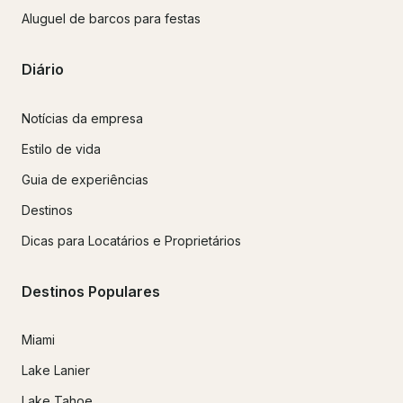
Aluguel de barcos para festas
Diário
Notícias da empresa
Estilo de vida
Guia de experiências
Destinos
Dicas para Locatários e Proprietários
Destinos Populares
Miami
Lake Lanier
Lake Tahoe