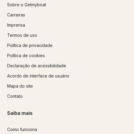
Sobre o Getmyboat
Carreiras
Imprensa
Termos de uso
Política de privacidade
Política de cookies
Declaração de acessibilidade
Acordo de interface de usuário
Mapa do site
Contato
Saiba mais
Como funciona