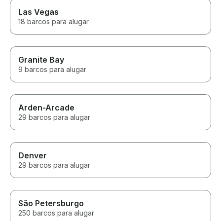
Las Vegas
18 barcos para alugar
Granite Bay
9 barcos para alugar
Arden-Arcade
29 barcos para alugar
Denver
29 barcos para alugar
São Petersburgo
250 barcos para alugar