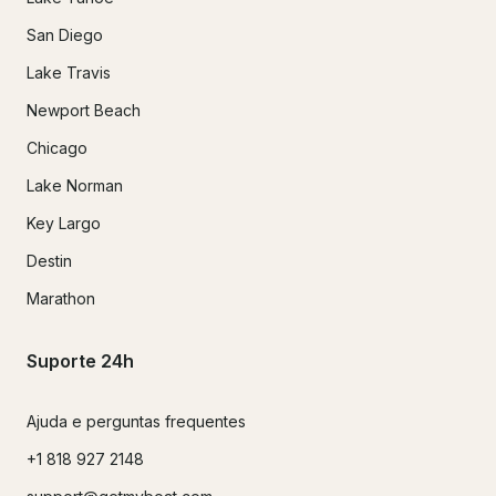
San Diego
Lake Travis
Newport Beach
Chicago
Lake Norman
Key Largo
Destin
Marathon
Suporte 24h
Ajuda e perguntas frequentes
+1 818 927 2148