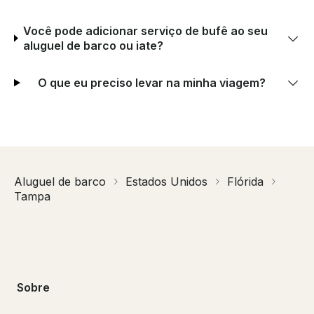
Você pode adicionar serviço de bufê ao seu
aluguel de barco ou iate?
O que eu preciso levar na minha viagem?
Aluguel de barco
Estados Unidos
Flórida
Tampa
Sobre