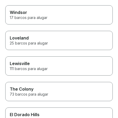
Windsor
17 barcos para alugar
Loveland
25 barcos para alugar
Lewisville
111 barcos para alugar
The Colony
73 barcos para alugar
El Dorado Hills