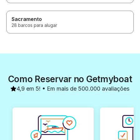
Sacramento
28 barcos para alugar
Como Reservar no Getmyboat
4,9 em 5! • Em mais de 500.000 avaliações