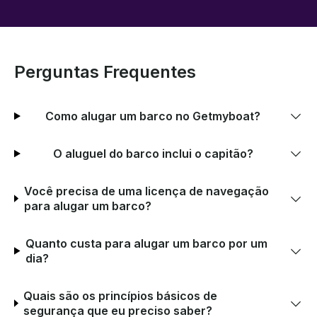
Perguntas Frequentes
Como alugar um barco no Getmyboat?
O aluguel do barco inclui o capitão?
Você precisa de uma licença de navegação
para alugar um barco?
Quanto custa para alugar um barco por um
dia?
Quais são os princípios básicos de
segurança que eu preciso saber?