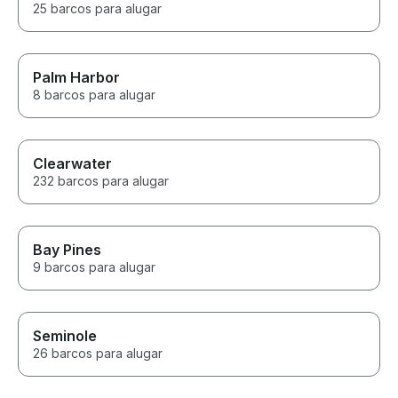
25 barcos para alugar
Palm Harbor
8 barcos para alugar
Clearwater
232 barcos para alugar
Bay Pines
9 barcos para alugar
Seminole
26 barcos para alugar