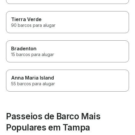
Tierra Verde
90 barcos para alugar
Bradenton
15 barcos para alugar
Anna Maria Island
55 barcos para alugar
Passeios de Barco Mais
Populares em Tampa