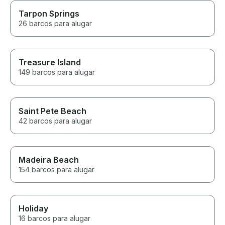
Tarpon Springs
26 barcos para alugar
Treasure Island
149 barcos para alugar
Saint Pete Beach
42 barcos para alugar
Madeira Beach
154 barcos para alugar
Holiday
16 barcos para alugar