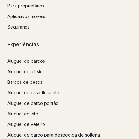
Para proprietários
Aplicativos móveis
Segurança
Experiências
Aluguel de barcos
Aluguel de jet ski
Barcos de pesca
Aluguel de casa flutuante
Aluguel de barco pontão
Aluguel de iate
Aluguel de veleiro
Aluguel de barco para despedida de solteira