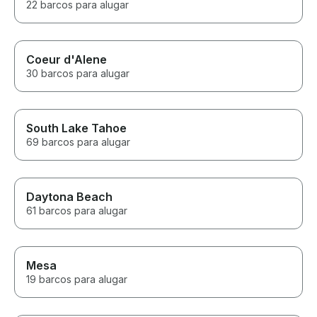
22 barcos para alugar
Coeur d'Alene
30 barcos para alugar
South Lake Tahoe
69 barcos para alugar
Daytona Beach
61 barcos para alugar
Mesa
19 barcos para alugar