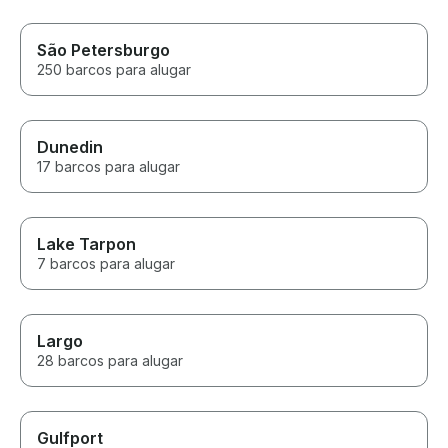
São Petersburgo
250 barcos para alugar
Dunedin
17 barcos para alugar
Lake Tarpon
7 barcos para alugar
Largo
28 barcos para alugar
Gulfport