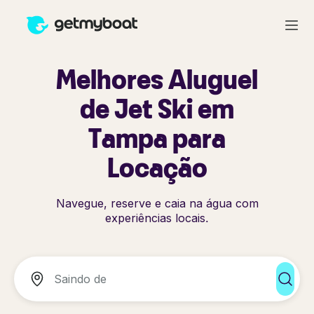
Melhores Aluguel
de Jet Ski em
Tampa para
Locação
Navegue, reserve e caia na água com
experiências locais.