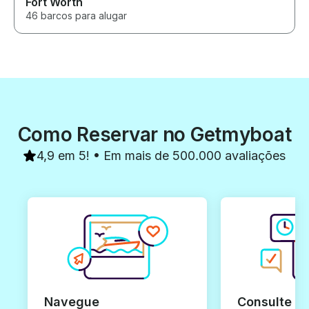
Fort Worth
46 barcos para alugar
Como Reservar no Getmyboat
4,9 em 5! • Em mais de 500.000 avaliações
Navegue
Consulte e