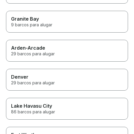
Granite Bay
9 barcos para alugar
Arden-Arcade
29 barcos para alugar
Denver
29 barcos para alugar
Lake Havasu City
86 barcos para alugar