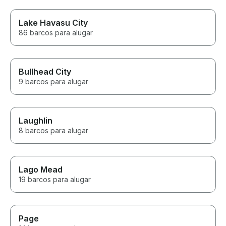
Lake Havasu City
86 barcos para alugar
Bullhead City
9 barcos para alugar
Laughlin
8 barcos para alugar
Lago Mead
19 barcos para alugar
Page