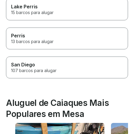
Lake Perris
15 barcos para alugar
Perris
13 barcos para alugar
San Diego
107 barcos para alugar
Aluguel de Caiaques Mais
Populares em Mesa