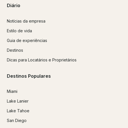
Diário
Notícias da empresa
Estilo de vida
Guia de experiências
Destinos
Dicas para Locatários e Proprietários
Destinos Populares
Miami
Lake Lanier
Lake Tahoe
San Diego