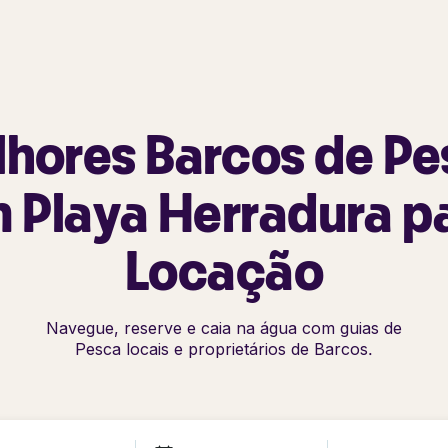
hores Barcos de P
 Playa Herradura p
Locação
Navegue, reserve e caia na água com guias de
Pesca locais e proprietários de Barcos.