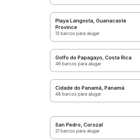
Playa Langosta
, Guanacaste
Province
13 barcos para alugar
Golfo do Papagayo
, Costa Rica
46 barcos para alugar
Cidade do Panamá
, Panamá
48 barcos para alugar
San Pedro
, Corozal
21 barcos para alugar