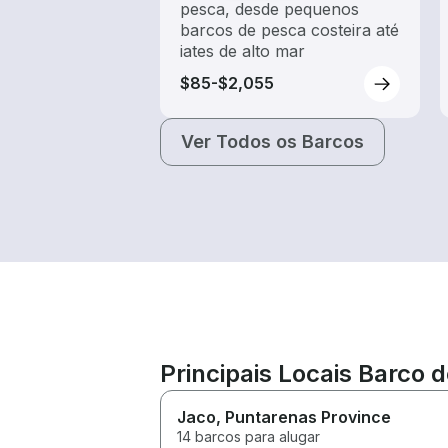
pesca, desde pequenos
barcos de pesca costeira até
iates de alto mar
$85-$2,055
Ver Todos os Barcos
Principais Locais Barco 
Jaco
, Puntarenas Province
14 barcos para alugar