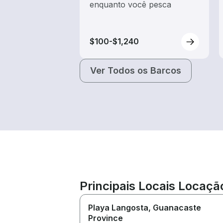
enquanto você pesca
$100-$1,240
Ver Todos os Barcos
Principais Locais Locaçã
Playa Langosta
, Guanacaste
Province