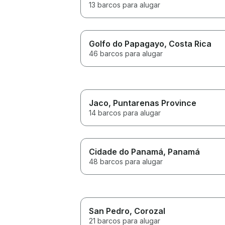
13 barcos para alugar
Golfo do Papagayo
, Costa Rica
46 barcos para alugar
Jaco
, Puntarenas Province
14 barcos para alugar
Cidade do Panamá
, Panamá
48 barcos para alugar
San Pedro
, Corozal
21 barcos para alugar