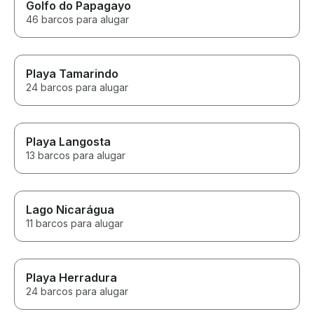
Golfo do Papagayo
46 barcos para alugar
Playa Tamarindo
24 barcos para alugar
Playa Langosta
13 barcos para alugar
Lago Nicarágua
11 barcos para alugar
Playa Herradura
24 barcos para alugar