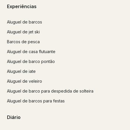
Experiências
Aluguel de barcos
Aluguel de jet ski
Barcos de pesca
Aluguel de casa flutuante
Aluguel de barco pontão
Aluguel de iate
Aluguel de veleiro
Aluguel de barco para despedida de solteira
Aluguel de barcos para festas
Diário