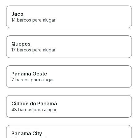
Jaco
14 barcos para alugar
Quepos
17 barcos para alugar
Panamá Oeste
7 barcos para alugar
Cidade do Panamá
48 barcos para alugar
Panama City