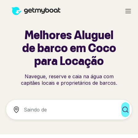
Melhores Aluguel
de barco em Coco
para Locação
Navegue, reserve e caia na água com
capitães locais e proprietários de barcos.