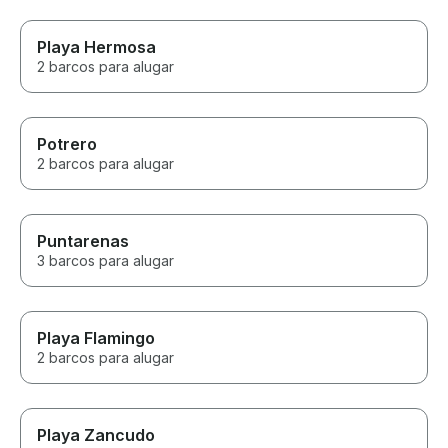
Playa Hermosa
2 barcos para alugar
Potrero
2 barcos para alugar
Puntarenas
3 barcos para alugar
Playa Flamingo
2 barcos para alugar
Playa Zancudo