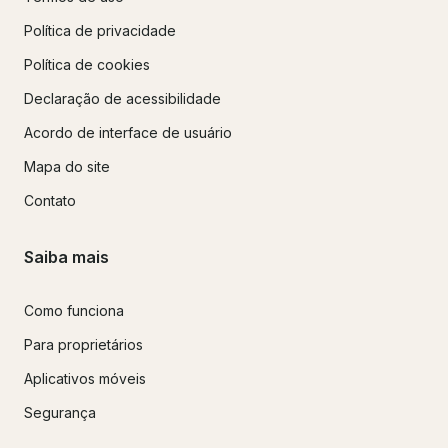
Política de privacidade
Política de cookies
Declaração de acessibilidade
Acordo de interface de usuário
Mapa do site
Contato
Saiba mais
Como funciona
Para proprietários
Aplicativos móveis
Segurança