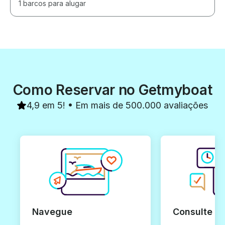
1 barcos para alugar
Como Reservar no Getmyboat
4,9 em 5! • Em mais de 500.000 avaliações
Navegue
Consulte e