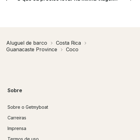
Aluguel de barco
Costa Rica
Guanacaste Province
Coco
Sobre
Sobre o Getmyboat
Carreiras
Imprensa
Termos de uso