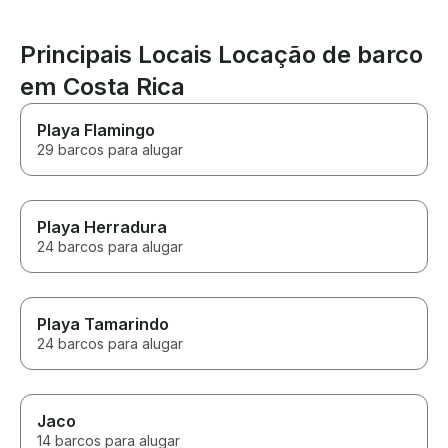
after the huge 
them. Thank yo
Principais Locais Locação de barco
em Costa Rica
Playa Flamingo
29 barcos para alugar
Playa Herradura
24 barcos para alugar
Playa Tamarindo
24 barcos para alugar
Jaco
14 barcos para alugar