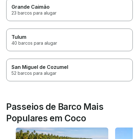
Grande Caimão
23 barcos para alugar
Tulum
40 barcos para alugar
San Miguel de Cozumel
52 barcos para alugar
Passeios de Barco Mais
Populares em Coco