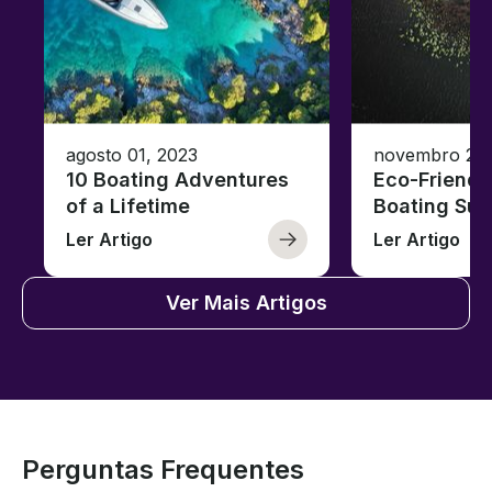
agosto 01, 2023
novembro 23,
10 Boating Adventures
Eco-Friendly
of a Lifetime
Boating Sus
Ler Artigo
Ler Artigo
Ver Mais Artigos
Perguntas Frequentes