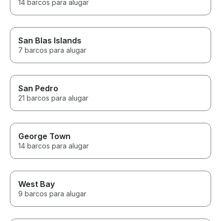
14 barcos para alugar
San Blas Islands
7 barcos para alugar
San Pedro
21 barcos para alugar
George Town
14 barcos para alugar
West Bay
9 barcos para alugar