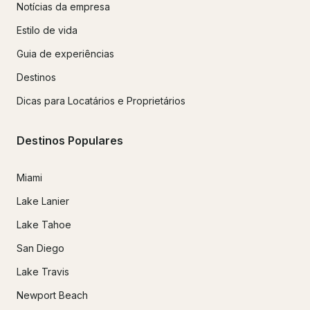
Notícias da empresa
Estilo de vida
Guia de experiências
Destinos
Dicas para Locatários e Proprietários
Destinos Populares
Miami
Lake Lanier
Lake Tahoe
San Diego
Lake Travis
Newport Beach