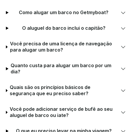
Como alugar um barco no Getmyboat?
O aluguel do barco inclui o capitão?
Você precisa de uma licença de navegação
para alugar um barco?
Quanto custa para alugar um barco por um
dia?
Quais são os princípios básicos de
segurança que eu preciso saber?
Você pode adicionar serviço de bufê ao seu
aluguel de barco ou iate?
O que eu preciso levar na minha viagem?