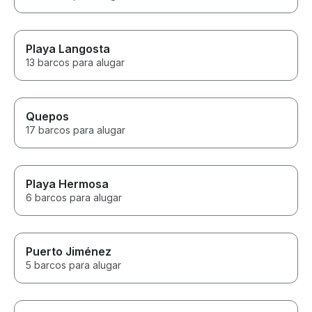
Playa Langosta
13 barcos para alugar
Quepos
17 barcos para alugar
Playa Hermosa
6 barcos para alugar
Puerto Jiménez
5 barcos para alugar