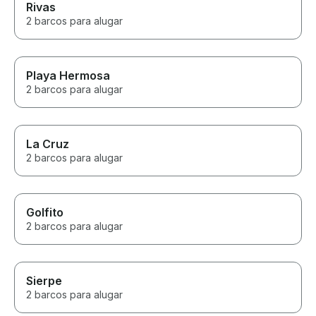
Rivas
2 barcos para alugar
Playa Hermosa
2 barcos para alugar
La Cruz
2 barcos para alugar
Golfito
2 barcos para alugar
Sierpe
2 barcos para alugar