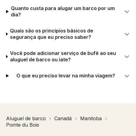
Quanto custa para alugar um barco por um
dia?
Quais são os princípios básicos de
segurança que eu preciso saber?
Você pode adicionar serviço de bufê ao seu
aluguel de barco ou iate?
O que eu preciso levar na minha viagem?
Aluguel de barco
Canadá
Manitoba
Pointe du Bois