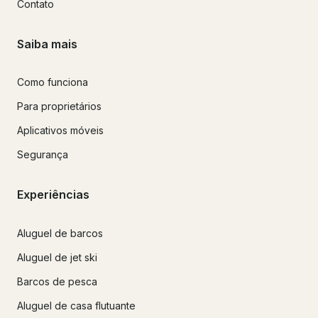
Contato
Saiba mais
Como funciona
Para proprietários
Aplicativos móveis
Segurança
Experiências
Aluguel de barcos
Aluguel de jet ski
Barcos de pesca
Aluguel de casa flutuante