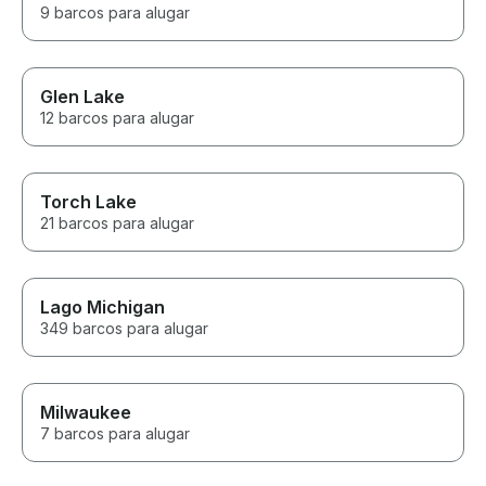
9 barcos para alugar
Glen Lake
12 barcos para alugar
Torch Lake
21 barcos para alugar
Lago Michigan
349 barcos para alugar
Milwaukee
7 barcos para alugar