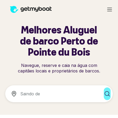
Melhores Aluguel
de barco Perto de
Pointe du Bois
Navegue, reserve e caia na água com
capitães locais e proprietários de barcos.