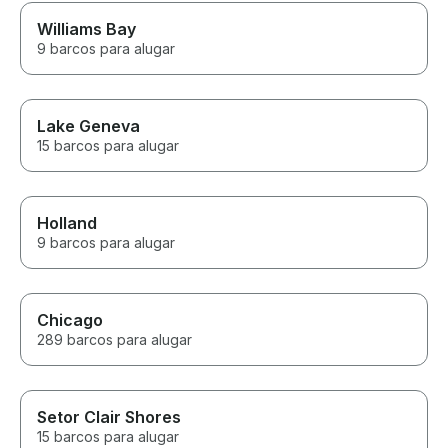
Williams Bay
9 barcos para alugar
Lake Geneva
15 barcos para alugar
Holland
9 barcos para alugar
Chicago
289 barcos para alugar
Setor Clair Shores
15 barcos para alugar