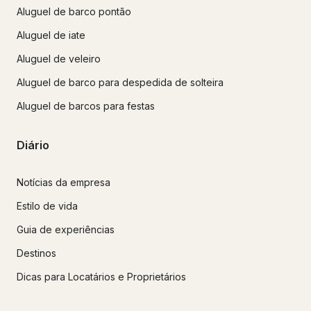
Aluguel de barco pontão
Aluguel de iate
Aluguel de veleiro
Aluguel de barco para despedida de solteira
Aluguel de barcos para festas
Diário
Notícias da empresa
Estilo de vida
Guia de experiências
Destinos
Dicas para Locatários e Proprietários