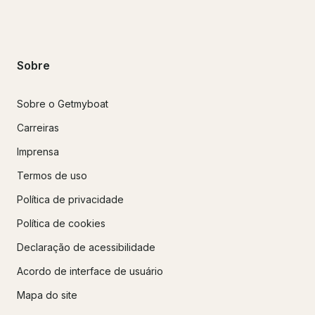
Sobre
Sobre o Getmyboat
Carreiras
Imprensa
Termos de uso
Política de privacidade
Política de cookies
Declaração de acessibilidade
Acordo de interface de usuário
Mapa do site