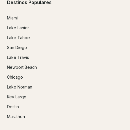
Destinos Populares
Miami
Lake Lanier
Lake Tahoe
San Diego
Lake Travis
Newport Beach
Chicago
Lake Norman
Key Largo
Destin
Marathon