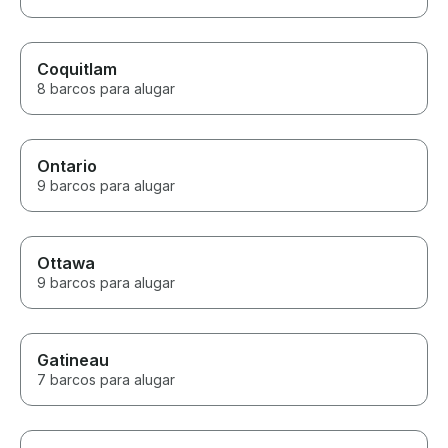
Coquitlam
8 barcos para alugar
Ontario
9 barcos para alugar
Ottawa
9 barcos para alugar
Gatineau
7 barcos para alugar