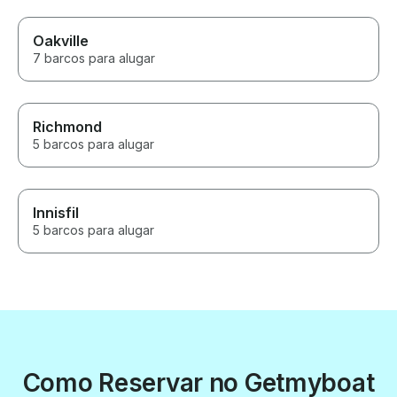
Oakville
7 barcos para alugar
Richmond
5 barcos para alugar
Innisfil
5 barcos para alugar
Como Reservar no Getmyboat