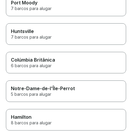
Port Moody
7 barcos para alugar
Huntsville
7 barcos para alugar
Colúmbia Britânica
6 barcos para alugar
Notre-Dame-de-l'Île-Perrot
5 barcos para alugar
Hamilton
8 barcos para alugar