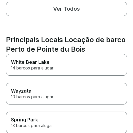
Ver Todos
Principais Locais Locação de barco
Perto de Pointe du Bois
White Bear Lake
14 barcos para alugar
Wayzata
10 barcos para alugar
Spring Park
13 barcos para alugar