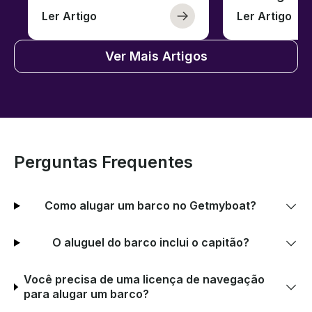
Ler Artigo
Ler Artigo
Ver Mais Artigos
Perguntas Frequentes
Como alugar um barco no Getmyboat?
O aluguel do barco inclui o capitão?
Você precisa de uma licença de navegação
para alugar um barco?