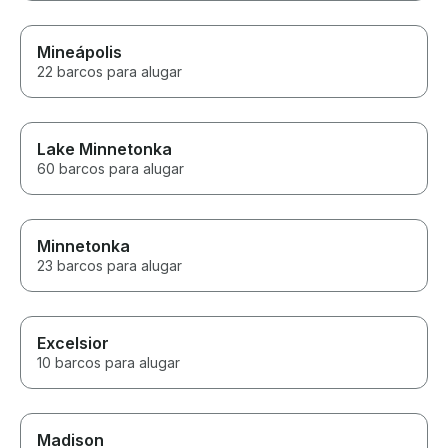
Mineápolis
22 barcos para alugar
Lake Minnetonka
60 barcos para alugar
Minnetonka
23 barcos para alugar
Excelsior
10 barcos para alugar
Madison