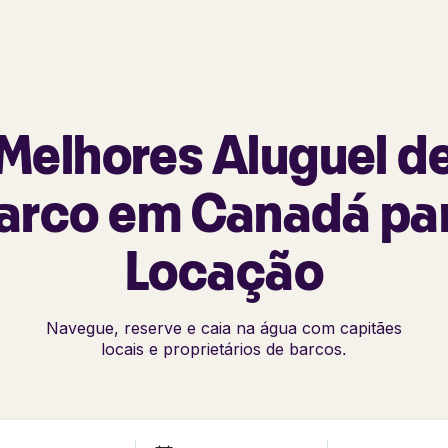
Melhores Aluguel d
arco em Canadá pa
Locação
Navegue, reserve e caia na água com capitães
locais e proprietários de barcos.