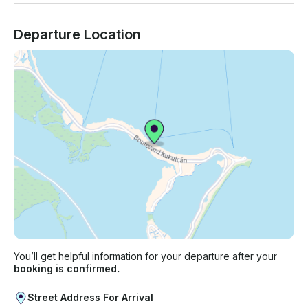
Departure Location
You’ll get helpful information for your departure after your
booking is confirmed.
Street Address For Arrival