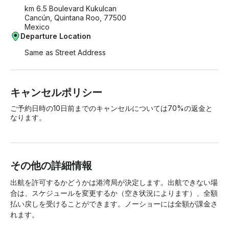
km 6.5 Boulevard Kukulcan
Cancún, Quintana Roo, 77500
Mexico
Departure Location
Same as Street Address
キャンセルポリシー
ご予約日時の10日前までのキャンセルについては70%の返金と
なります。
その他の詳細情報
出航を許可するかどうかは港湾局が決定します。出航できない場
合は、スケジュールを変更するか（空き状況によります）、全額
払い戻しを受けることができます。ノーショーには全額が課金さ
れます。
