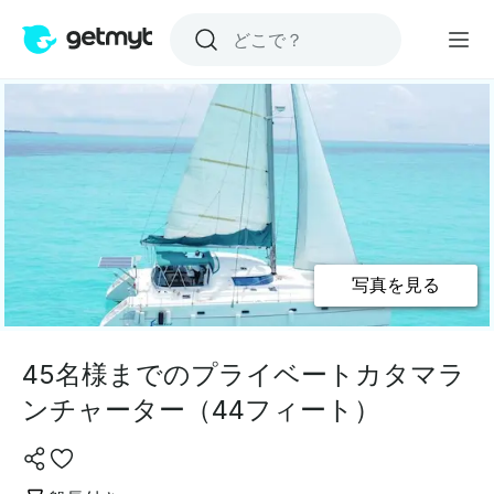
写真を見る
45名様までのプライベートカタマラ
ンチャーター（44フィート）