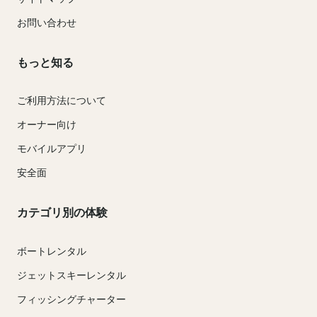
お問い合わせ
もっと知る
ご利用方法について
オーナー向け
モバイルアプリ
安全面
カテゴリ別の体験
ボートレンタル
ジェットスキーレンタル
フィッシングチャーター