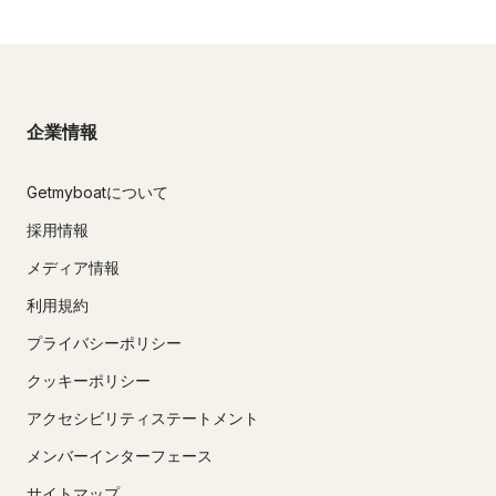
企業情報
Getmyboatについて
採用情報
メディア情報
利用規約
プライバシーポリシー
クッキーポリシー
アクセシビリティステートメント
メンバーインターフェース
サイトマップ