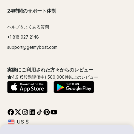
24時間のサポート体制
ヘルプ＆よくある質問
+1 818 927 2148
support@getmyboat.com
実際にご利用された方々からのレビュー
4.9
(5段階評価中)
500,000
件以上のレビュー