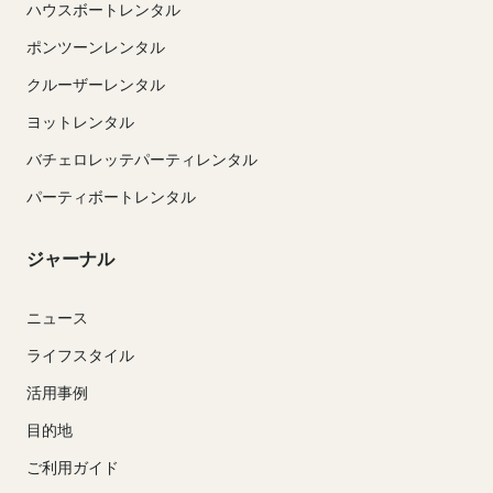
ハウスボートレンタル
ポンツーンレンタル
クルーザーレンタル
ヨットレンタル
バチェロレッテパーティレンタル
パーティボートレンタル
ジャーナル
ニュース
ライフスタイル
活用事例
目的地
ご利用ガイド