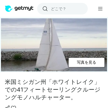
写真を見る
米国ミシガン州「ホワイトレイク」
での41フィートセーリングクルージ
ングモノハルチャーター。