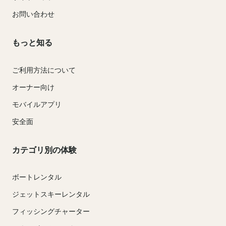
お問い合わせ
もっと知る
ご利用方法について
オーナー向け
モバイルアプリ
安全面
カテゴリ別の体験
ボートレンタル
ジェットスキーレンタル
フィッシングチャーター