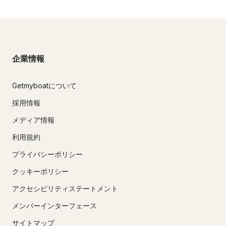
企業情報
Getmyboatについて
採用情報
メディア情報
利用規約
プライバシーポリシー
クッキーポリシー
アクセシビリティステートメント
メンバーインターフェース
サイトマップ