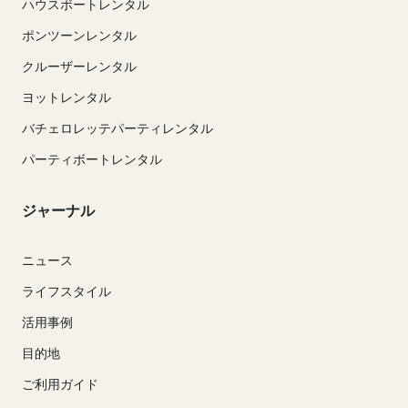
ハウスボートレンタル
ポンツーンレンタル
クルーザーレンタル
ヨットレンタル
バチェロレッテパーティレンタル
パーティボートレンタル
ジャーナル
ニュース
ライフスタイル
活用事例
目的地
ご利用ガイド