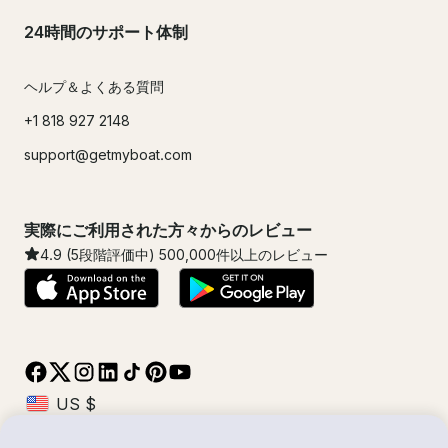
24時間のサポート体制
ヘルプ＆よくある質問
+1 818 927 2148
support@getmyboat.com
実際にご利用された方々からのレビュー
4.9
(5段階評価中)
500,000
件以上のレビュー