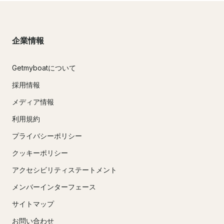
企業情報
Getmyboatについて
採用情報
メディア情報
利用規約
プライバシーポリシー
クッキーポリシー
アクセシビリティステートメント
メンバーインターフェース
サイトマップ
お問い合わせ