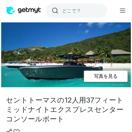
写真を見る
セントトーマスの12人用37フィート
ミッドナイトエクスプレスセンター
コンソールボート