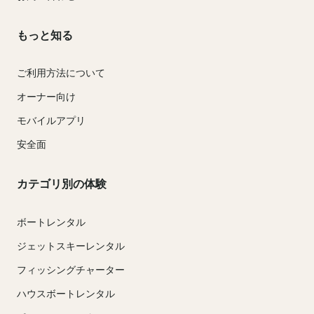
もっと知る
ご利用方法について
オーナー向け
モバイルアプリ
安全面
カテゴリ別の体験
ボートレンタル
ジェットスキーレンタル
フィッシングチャーター
ハウスボートレンタル