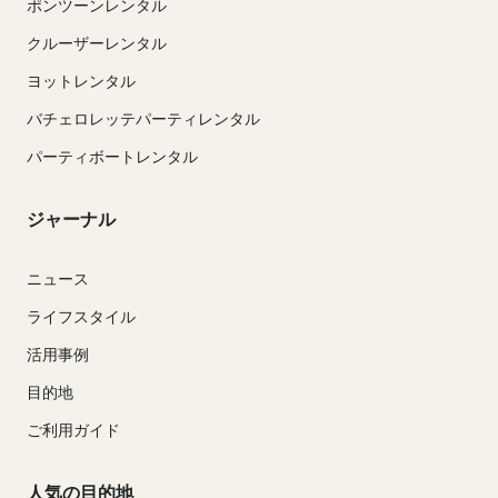
ポンツーンレンタル
クルーザーレンタル
ヨットレンタル
バチェロレッテパーティレンタル
パーティボートレンタル
ジャーナル
ニュース
ライフスタイル
活用事例
目的地
ご利用ガイド
人気の目的地