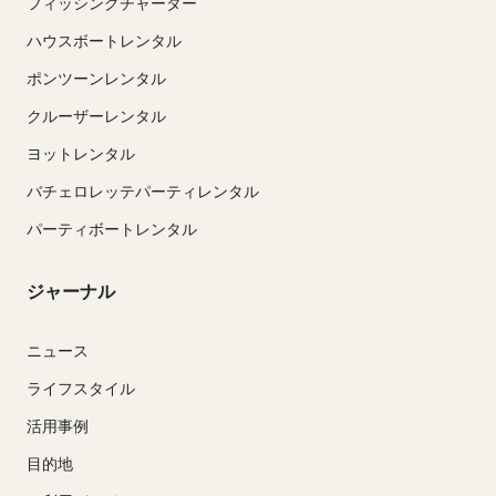
フィッシングチャーター
ハウスボートレンタル
ポンツーンレンタル
クルーザーレンタル
ヨットレンタル
バチェロレッテパーティレンタル
パーティボートレンタル
ジャーナル
ニュース
ライフスタイル
活用事例
目的地