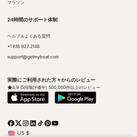
マラソン
24時間のサポート体制
ヘルプ＆よくある質問
+1 818 927 2148
support@getmyboat.com
実際にご利用された方々からのレビュー
4.9
(5段階評価中)
500,000
件以上のレビュー