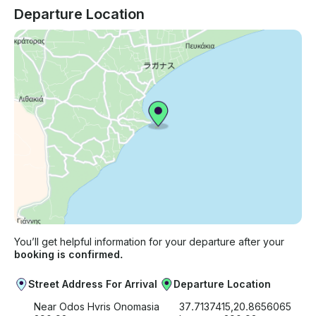
Departure Location
You’ll get helpful information for your departure after your
booking is confirmed.
Street Address For Arrival
Departure Location
Near Odos Hvris Onomasia
37.7137415,20.8656065