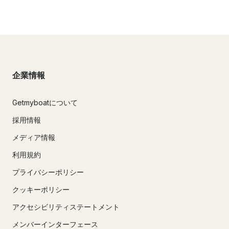
企業情報
Getmyboatについて
採用情報
メディア情報
利用規約
プライバシーポリシー
クッキーポリシー
アクセシビリティステートメント
メンバーインターフェース