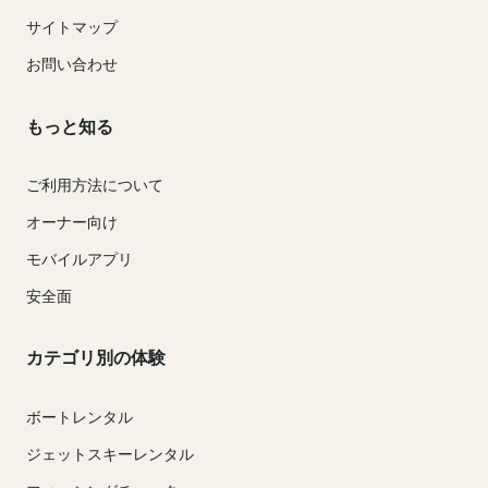
サイトマップ
お問い合わせ
もっと知る
ご利用方法について
オーナー向け
モバイルアプリ
安全面
カテゴリ別の体験
ボートレンタル
ジェットスキーレンタル