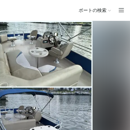
ボートの検索