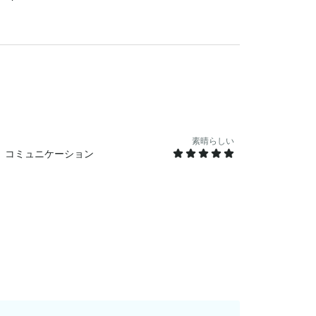
素晴らしい
コミュニケーション