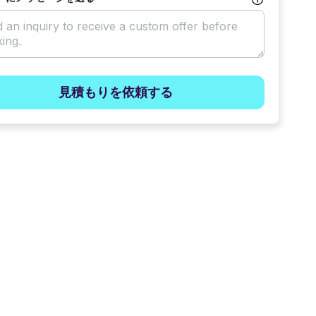
見積もりを依頼する