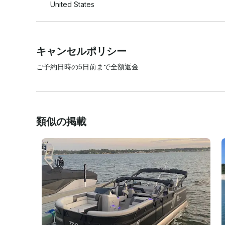
United States
キャンセルポリシー
ご予約日時の5日前まで全額返金
類似の掲載