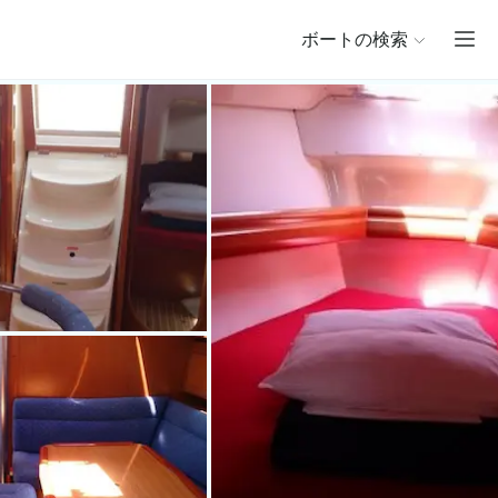
ボートの検索