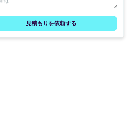
見積もりを依頼する