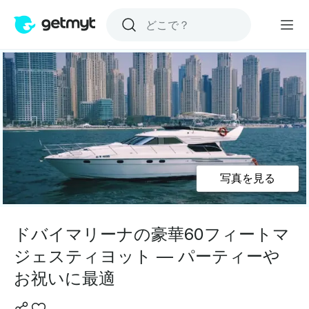
写真を見る
ドバイマリーナの豪華60フィートマ
ジェスティヨット — パーティーや
お祝いに最適