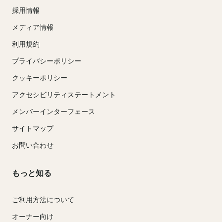
採用情報
メディア情報
利用規約
プライバシーポリシー
クッキーポリシー
アクセシビリティステートメント
メンバーインターフェース
サイトマップ
お問い合わせ
もっと知る
ご利用方法について
オーナー向け