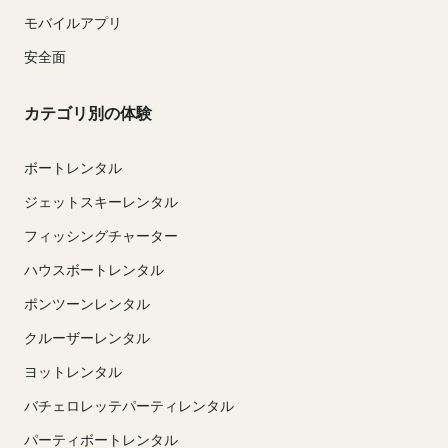
モバイルアプリ
安全面
カテゴリ別の体験
ボートレンタル
ジェットスキーレンタル
フィッシングチャーター
ハウスボートレンタル
ポンツーンレンタル
クルーザーレンタル
ヨットレンタル
バチェロレッテパーティレンタル
パーティボートレンタル