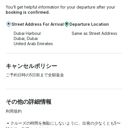
You’ll get helpful information for your departure after your
booking is confirmed.
Street Address For Arrival
Departure Location
Dubai Harbour
Same as Street Address
Dubai, Dubai
United Arab Emirates
キャンセルポリシー
ご予約日時の5日前まで全額返金
その他の詳細情報
利用規約

 • クルーズの時間を無駄にしないように、出発の少なくとも5〜