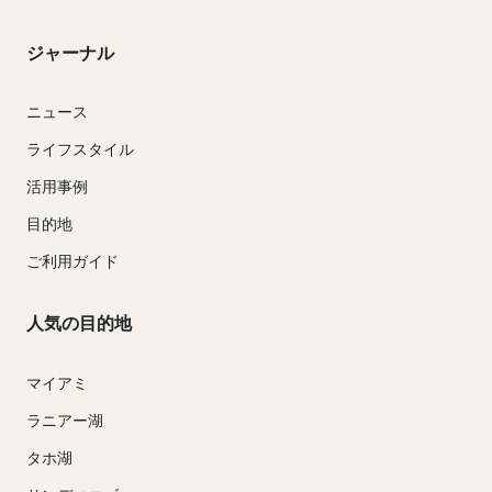
ジャーナル
ニュース
ライフスタイル
活用事例
目的地
ご利用ガイド
人気の目的地
マイアミ
ラニアー湖
タホ湖