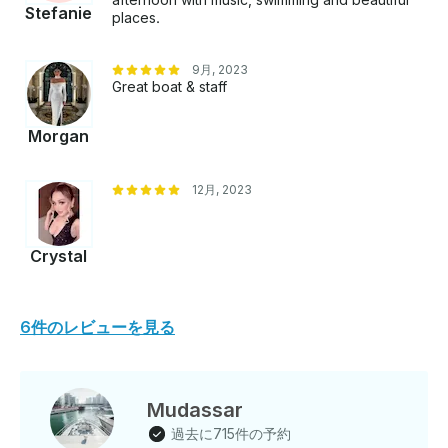
Stefanie
places.
9月, 2023
Great boat & staff
Morgan
12月, 2023
Crystal
6件のレビューを見る
Mudassar
過去に715件の予約