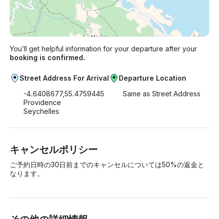
You’ll get helpful information for your departure after your
booking is confirmed.
Street Address For Arrival
Departure Location
-4.6408677,55.4759445
Same as Street Address
Providence
Seychelles
キャンセルポリシー
ご予約日時の30日前までのキャンセルについては50%の返金と
なります。