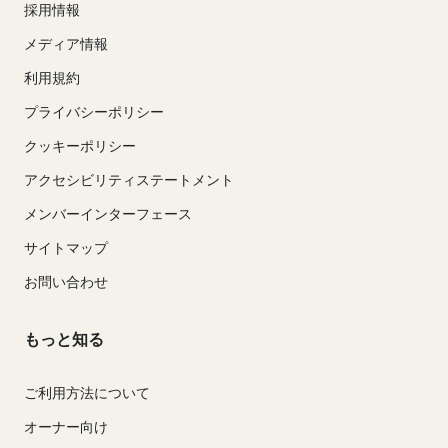
採用情報
メディア情報
利用規約
プライバシーポリシー
クッキーポリシー
アクセシビリティステートメント
メンバーインターフェース
サイトマップ
お問い合わせ
もっと知る
ご利用方法について
オーナー向け