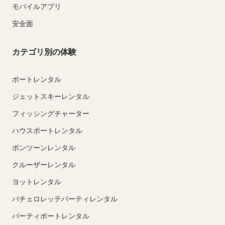
モバイルアプリ
安全面
カテゴリ別の体験
ボートレンタル
ジェットスキーレンタル
フィッシングチャーター
ハウスボートレンタル
ポンツーンレンタル
クルーザーレンタル
ヨットレンタル
バチェロレッテパーティレンタル
パーティボートレンタル