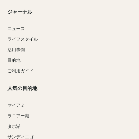
ジャーナル
ニュース
ライフスタイル
活用事例
目的地
ご利用ガイド
人気の目的地
マイアミ
ラニアー湖
タホ湖
サンディエゴ