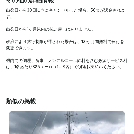
その他の詳細情報
出発日から30日以内にキャンセルした場合、50％が返金されま
す。

出発日から1ヶ月以内の払い戻しはありません。

政府により旅行制限が課された場合は、12 か月間無料で日付を
変更できます。

機内での調理、食事、ノンアルコール飲料を含む必須サービス料
は、1名あたり385ユーロ（1～8名）で別途お支払いください。

類似の掲載