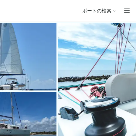
ボートの検索