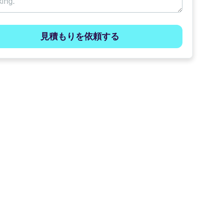
見積もりを依頼する