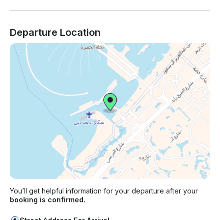
Departure Location
You’ll get helpful information for your departure after your
booking is confirmed.