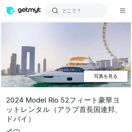
写真を見る
2024 Model Rio 52フィート豪華ヨ
ットレンタル（アラブ首長国連邦、
ドバイ）