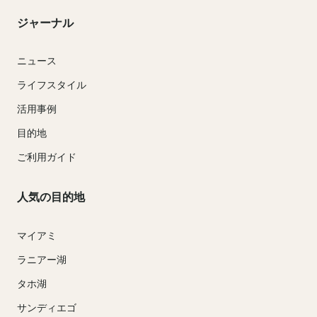
ジャーナル
ニュース
ライフスタイル
活用事例
目的地
ご利用ガイド
人気の目的地
マイアミ
ラニアー湖
タホ湖
サンディエゴ