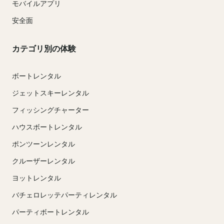
モバイルアプリ
安全面
カテゴリ別の体験
ボートレンタル
ジェットスキーレンタル
フィッシングチャーター
ハウスボートレンタル
ポンツーンレンタル
クルーザーレンタル
ヨットレンタル
バチェロレッテパーティレンタル
パーティボートレンタル