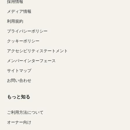
採用情報
メディア情報
利用規約
プライバシーポリシー
クッキーポリシー
アクセシビリティステートメント
メンバーインターフェース
サイトマップ
お問い合わせ
もっと知る
ご利用方法について
オーナー向け