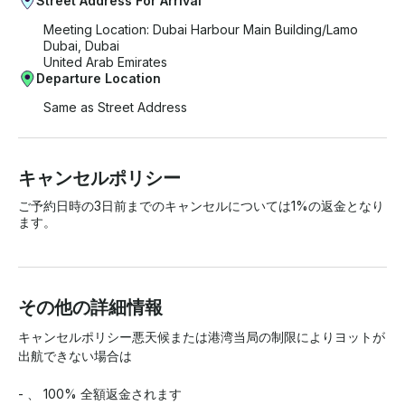
Street Address For Arrival
Meeting Location: Dubai Harbour Main Building/Lamo
Dubai, Dubai
United Arab Emirates
Departure Location
Same as Street Address
キャンセルポリシー
ご予約日時の3日前までのキャンセルについては1%の返金となり
ます。
その他の詳細情報
キャンセルポリシー悪天候または港湾当局の制限によりヨットが
出航できない場合は

- 、 100% 全額返金されます
