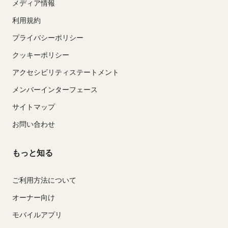
メディア情報
利用規約
プライバシーポリシー
クッキーポリシー
アクセシビリティステートメント
メンバーインターフェース
サイトマップ
お問い合わせ
もっと知る
ご利用方法について
オーナー向け
モバイルアプリ