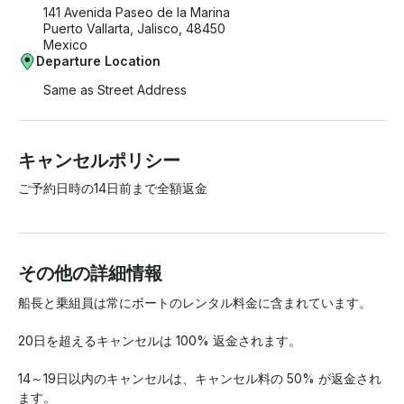
141 Avenida Paseo de la Marina
Puerto Vallarta, Jalisco, 48450
Mexico
Departure Location
Same as Street Address
キャンセルポリシー
ご予約日時の14日前まで全額返金
その他の詳細情報
船長と乗組員は常にボートのレンタル料金に含まれています。

20日を超えるキャンセルは 100% 返金されます。

14～19日以内のキャンセルは、キャンセル料の 50% が返金され
ます。
