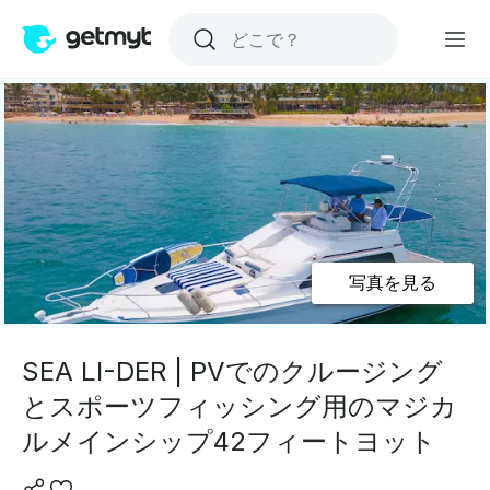
写真を見る
SEA LI-DER | PVでのクルージング
とスポーツフィッシング用のマジカ
ルメインシップ42フィートヨット