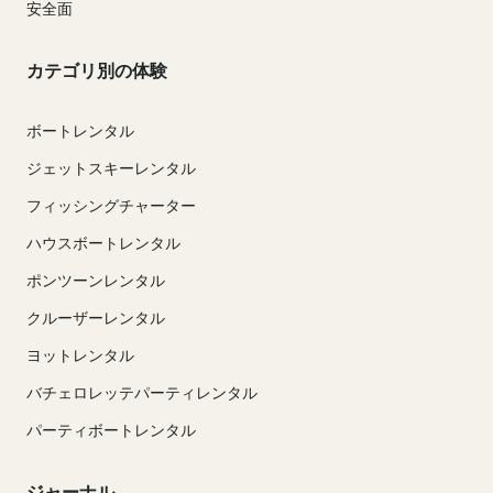
安全面
カテゴリ別の体験
ボートレンタル
ジェットスキーレンタル
フィッシングチャーター
ハウスボートレンタル
ポンツーンレンタル
クルーザーレンタル
ヨットレンタル
バチェロレッテパーティレンタル
パーティボートレンタル
ジャーナル