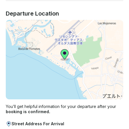
Departure Location
You’ll get helpful information for your departure after your
booking is confirmed.
Street Address For Arrival