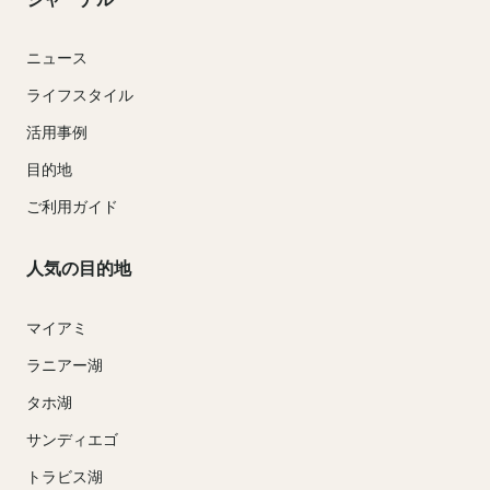
ニュース
ライフスタイル
活用事例
目的地
ご利用ガイド
人気の目的地
マイアミ
ラニアー湖
タホ湖
サンディエゴ
トラビス湖