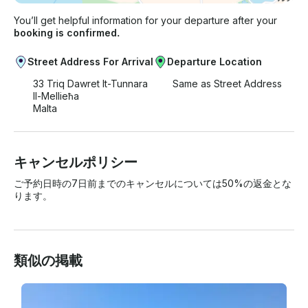
You’ll get helpful information for your departure after your
booking is confirmed.
Street Address For Arrival
Departure Location
33 Triq Dawret It-Tunnara
Same as Street Address
Il-Mellieħa
Malta
キャンセルポリシー
ご予約日時の7日前までのキャンセルについては50%の返金とな
ります。
類似の掲載