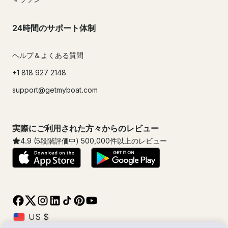
24時間のサポート体制
ヘルプ＆よくある質問
+1 818 927 2148
support@getmyboat.com
実際にご利用された方々からのレビュー
4.9
(5段階評価中)
500,000
件以上のレビュー