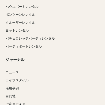
ハウスボートレンタル
ポンツーンレンタル
クルーザーレンタル
ヨットレンタル
バチェロレッテパーティレンタル
パーティボートレンタル
ジャーナル
ニュース
ライフスタイル
活用事例
目的地
ご利用ガイド