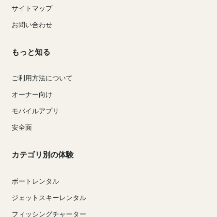
サイトマップ
お問い合わせ
もっと知る
ご利用方法について
オーナー向け
モバイルアプリ
安全面
カテゴリ別の体験
ボートレンタル
ジェットスキーレンタル
フィッシングチャーター