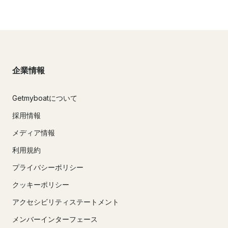
企業情報
Getmyboatについて
採用情報
メディア情報
利用規約
プライバシーポリシー
クッキーポリシー
アクセシビリティステートメント
メンバーインターフェース