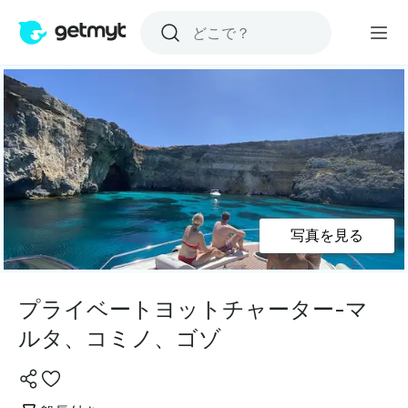
写真を見る
プライベートヨットチャーター-マ
ルタ、コミノ、ゴゾ