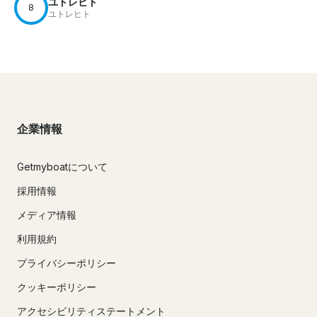
ユトレヒト
8
ユトレヒト
企業情報
Getmyboatについて
採用情報
メディア情報
利用規約
プライバシーポリシー
クッキーポリシー
アクセシビリティステートメント