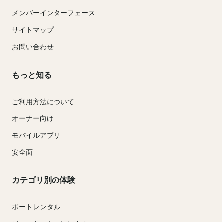
メンバーインターフェース
サイトマップ
お問い合わせ
もっと知る
ご利用方法について
オーナー向け
モバイルアプリ
安全面
カテゴリ別の体験
ボートレンタル