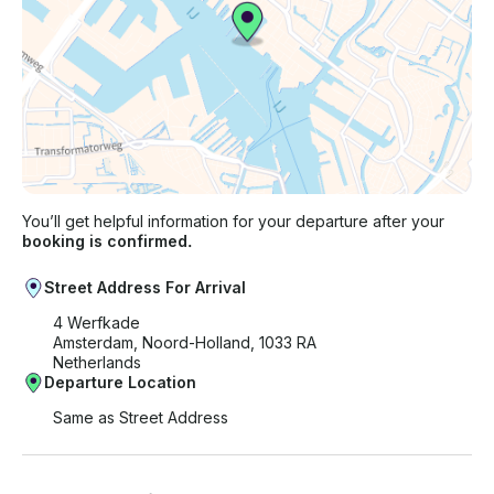
You’ll get helpful information for your departure after your
booking is confirmed.
Street Address For Arrival
4 Werfkade
Amsterdam, Noord-Holland, 1033 RA
Netherlands
Departure Location
Same as Street Address