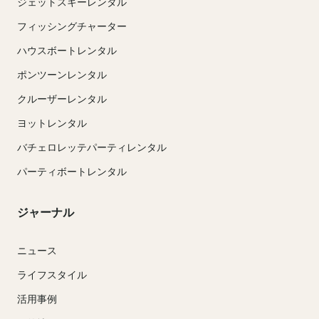
ジェットスキーレンタル
フィッシングチャーター
ハウスボートレンタル
ポンツーンレンタル
クルーザーレンタル
ヨットレンタル
バチェロレッテパーティレンタル
パーティボートレンタル
ジャーナル
ニュース
ライフスタイル
活用事例