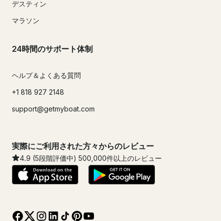
デスティン
マラソン
24時間のサポート体制
ヘルプ＆よくある質問
+1 818 927 2148
support@getmyboat.com
実際にご利用された方々からのレビュー
4.9
(5段階評価中)
500,000
件以上のレビュー