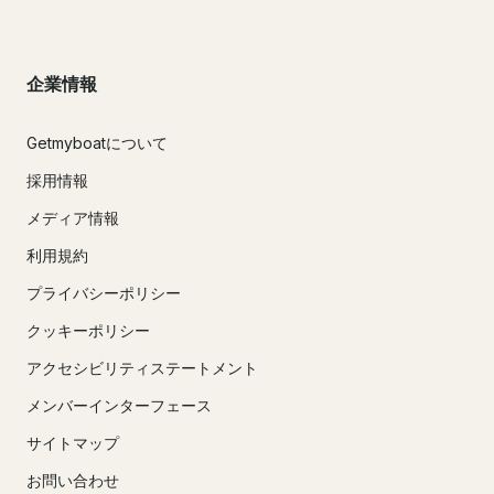
企業情報
Getmyboatについて
採用情報
メディア情報
利用規約
プライバシーポリシー
クッキーポリシー
アクセシビリティステートメント
メンバーインターフェース
サイトマップ
お問い合わせ