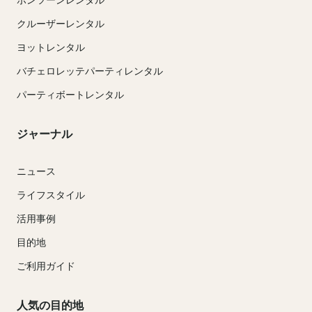
クルーザーレンタル
ヨットレンタル
バチェロレッテパーティレンタル
パーティボートレンタル
ジャーナル
ニュース
ライフスタイル
活用事例
目的地
ご利用ガイド
人気の目的地