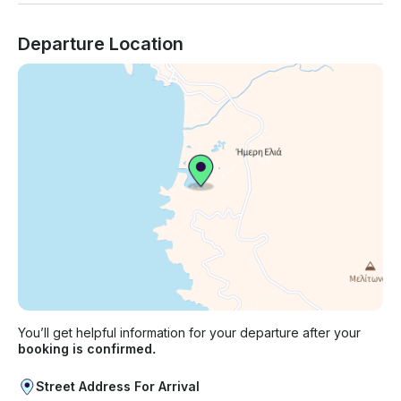
Departure Location
You’ll get helpful information for your departure after your
booking is confirmed.
Street Address For Arrival