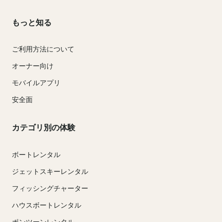
もっと知る
ご利用方法について
オーナー向け
モバイルアプリ
安全面
カテゴリ別の体験
ボートレンタル
ジェットスキーレンタル
フィッシングチャーター
ハウスボートレンタル
ポンツーンレンタル