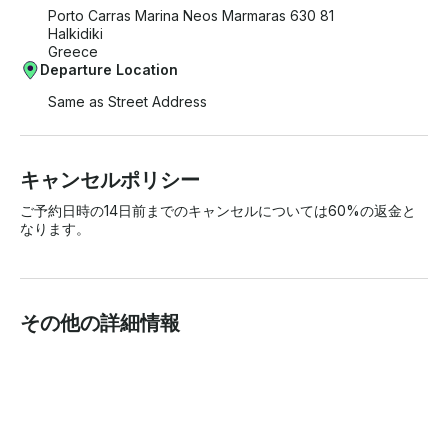
Porto Carras Marina Neos Marmaras 630 81
Halkidiki
Greece
Departure Location
Same as Street Address
キャンセルポリシー
ご予約日時の14日前までのキャンセルについては60%の返金と
なります。
その他の詳細情報