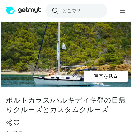
写真を見る
ポルトカラス/ハルキディキ発の日帰
りクルーズとカスタムクルーズ