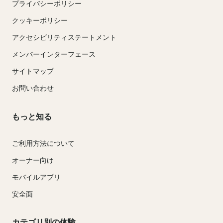
プライバシーポリシー
クッキーポリシー
アクセシビリティステートメント
メンバーインターフェース
サイトマップ
お問い合わせ
もっと知る
ご利用方法について
オーナー向け
モバイルアプリ
安全面
カテゴリ別の体験