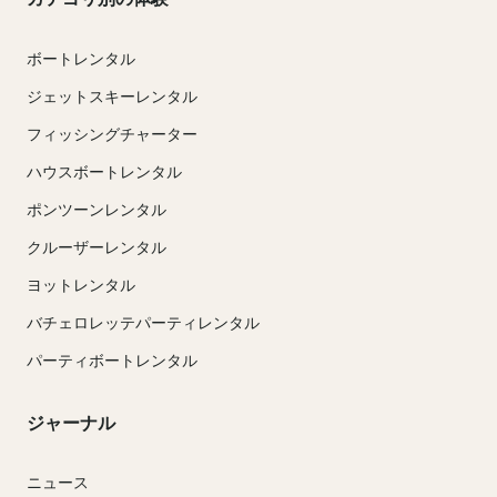
ボートレンタル
ジェットスキーレンタル
フィッシングチャーター
ハウスボートレンタル
ポンツーンレンタル
クルーザーレンタル
ヨットレンタル
バチェロレッテパーティレンタル
パーティボートレンタル
ジャーナル
ニュース