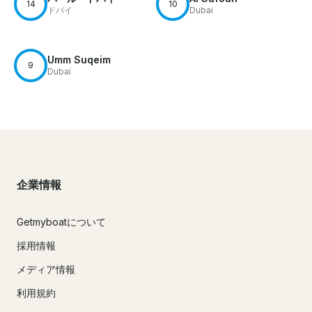
14
10
ドバイ
Dubai
Umm Suqeim
9
Dubai
企業情報
Getmyboatについて
採用情報
メディア情報
利用規約