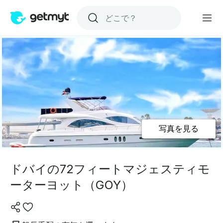
写真を見る
ドバイの72フィートマジェスティモ
ーターヨット（GOY）