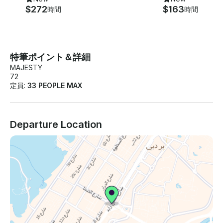
$272
$163
時間
時間
特筆ポイント＆詳細
MAJESTY
72
定員:
33 PEOPLE MAX
Departure Location