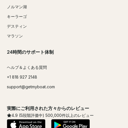
ノルマン湖
キーラーゴ
デスティン
マラソン
24時間のサポート体制
ヘルプ＆よくある質問
+1 818 927 2148
support@getmyboat.com
実際にご利用された方々からのレビュー
4.9
(5段階評価中)
500,000
件以上のレビュー