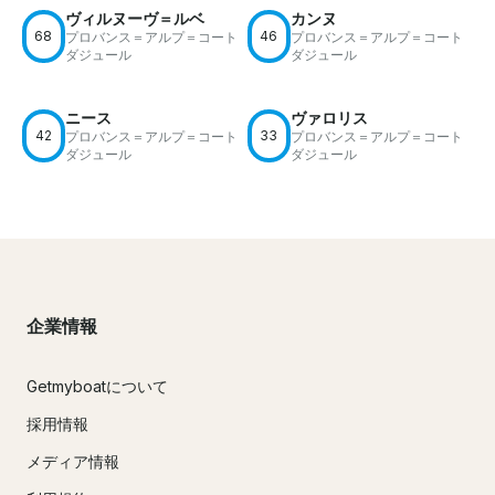
ヴィルヌーヴ＝ルベ
カンヌ
68
46
プロバンス＝アルプ＝コート
プロバンス＝アルプ＝コート
ダジュール
ダジュール
ニース
ヴァロリス
42
33
プロバンス＝アルプ＝コート
プロバンス＝アルプ＝コート
ダジュール
ダジュール
企業情報
Getmyboatについて
採用情報
メディア情報