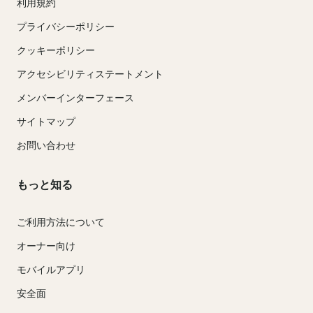
利用規約
プライバシーポリシー
クッキーポリシー
アクセシビリティステートメント
メンバーインターフェース
サイトマップ
お問い合わせ
もっと知る
ご利用方法について
オーナー向け
モバイルアプリ
安全面