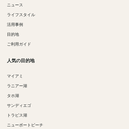
ニュース
ライフスタイル
活用事例
目的地
ご利用ガイド
人気の目的地
マイアミ
ラニアー湖
タホ湖
サンディエゴ
トラビス湖
ニューポートビーチ