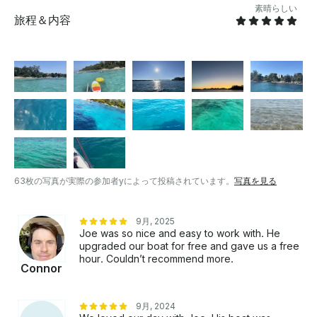
素晴らしい
旅程＆内容
63枚の写真が実際の参加者yによって投稿されています。
写真を見る
9月, 2025
Joe was so nice and easy to work with. He
upgraded our boat for free and gave us a free
hour. Couldn’t recommend more.
Connor
9月, 2024