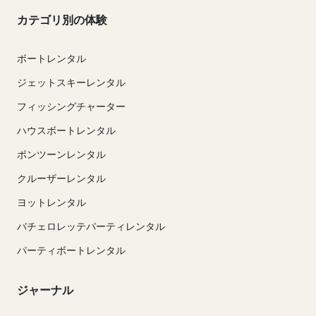
カテゴリ別の体験
ボートレンタル
ジェットスキーレンタル
フィッシングチャーター
ハウスボートレンタル
ポンツーンレンタル
クルーザーレンタル
ヨットレンタル
バチェロレッテパーティレンタル
パーティボートレンタル
ジャーナル