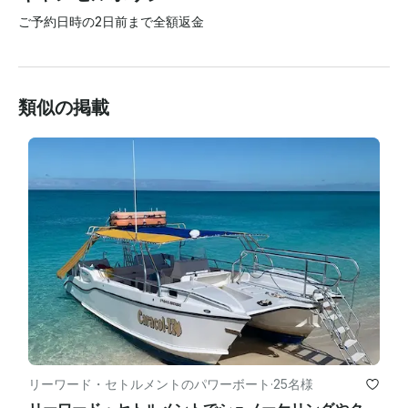
ご予約日時の2日前まで全額返金
類似の掲載
リーワード・セトルメントのパワーボート
·
25名様