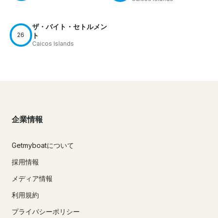
ザ・バイト・セトルメン
26
ト
Caicos Islands
企業情報
Getmyboatについて
採用情報
メディア情報
利用規約
プライバシーポリシー