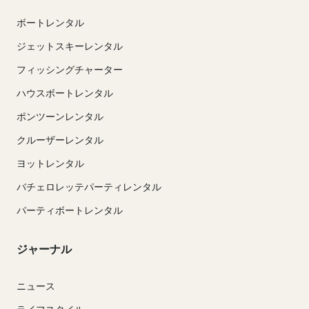
ボートレンタル
ジェットスキーレンタル
フィッシングチャーター
ハウスボートレンタル
ポンツーンレンタル
クルーザーレンタル
ヨットレンタル
バチェロレッテパーティレンタル
パーティボートレンタル
ジャーナル
ニュース