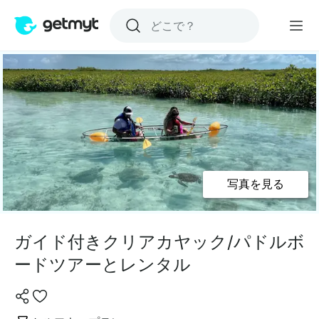
写真を見る
ガイド付きクリアカヤック/パドルボ
ードツアーとレンタル