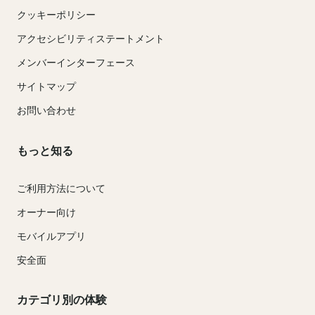
クッキーポリシー
アクセシビリティステートメント
メンバーインターフェース
サイトマップ
お問い合わせ
もっと知る
ご利用方法について
オーナー向け
モバイルアプリ
安全面
カテゴリ別の体験