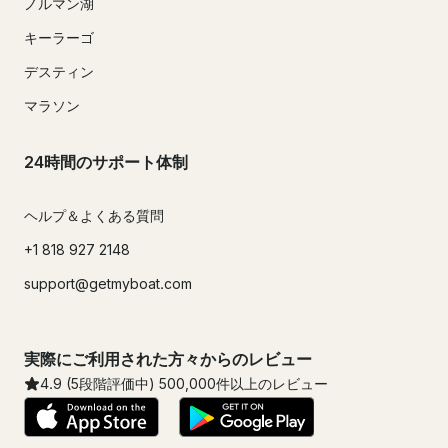
ノルマン湖
キーラーゴ
デスティン
マラソン
24時間のサポート体制
ヘルプ＆よくある質問
+1 818 927 2148
support@getmyboat.com
実際にご利用された方々からのレビュー
4.9
(5段階評価中)
500,000
件以上のレビュー