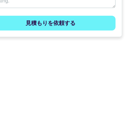
見積もりを依頼する