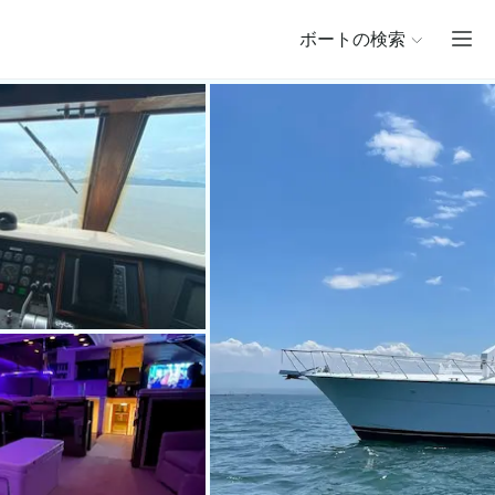
ボートの検索