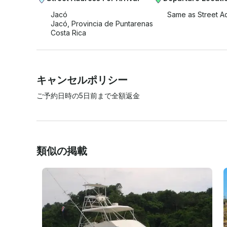
Jacó
Same as Street A
Jacó, Provincia de Puntarenas
Costa Rica
キャンセルポリシー
ご予約日時の5日前まで全額返金
類似の掲載