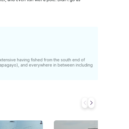
extensive having fished from the south end of
(Papagayo), and everywhere in between including