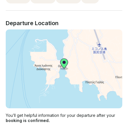
Departure Location
You’ll get helpful information for your departure after your
booking is confirmed.