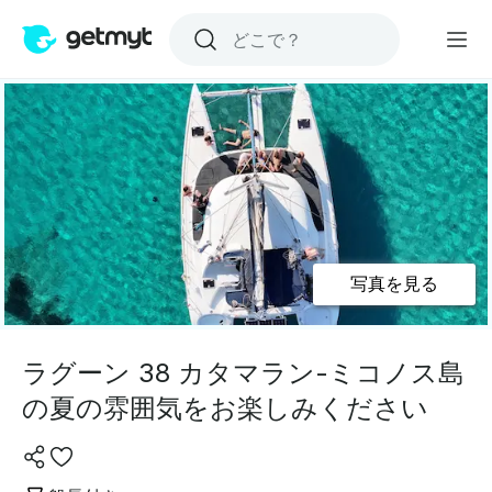
写真を見る
ラグーン 38 カタマラン-ミコノス島
の夏の雰囲気をお楽しみください