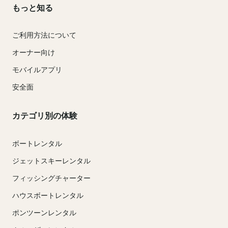
もっと知る
ご利用方法について
オーナー向け
モバイルアプリ
安全面
カテゴリ別の体験
ボートレンタル
ジェットスキーレンタル
フィッシングチャーター
ハウスボートレンタル
ポンツーンレンタル