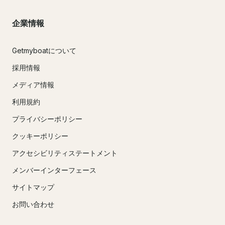
企業情報
Getmyboatについて
採用情報
メディア情報
利用規約
プライバシーポリシー
クッキーポリシー
アクセシビリティステートメント
メンバーインターフェース
サイトマップ
お問い合わせ