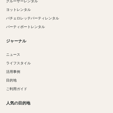
クルーザーレンタル
ヨットレンタル
バチェロレッテパーティレンタル
パーティボートレンタル
ジャーナル
ニュース
ライフスタイル
活用事例
目的地
ご利用ガイド
人気の目的地