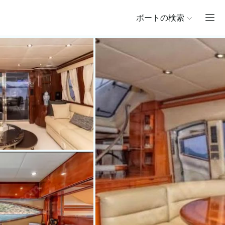
ボートの検索