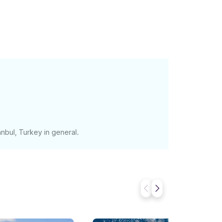
anbul, Turkey in general.