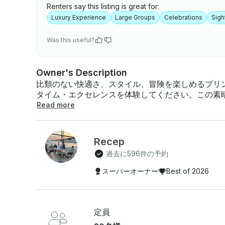
Renters say this listing is great for:
Luxury Experience
Large Groups
Celebrations
Sigh
Was this useful?
Owner's Description
比類のない快適さ、スタイル、冒険を楽しめるプリ
タイム・エクセレンスを体験してください。この素
Read more
Recep
過去に596件の予約
スーパーオーナー
Best of 2026
定員