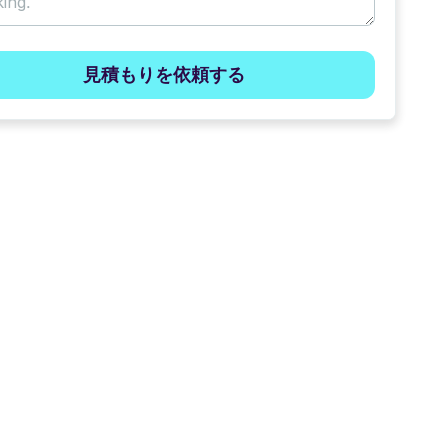
見積もりを依頼する