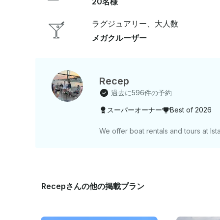
20名様
ラグジュアリー、大人数
メガクルーザー
Recep
過去に596件の予約
スーパーオーナー
Best of 2026
We offer boat rentals and tours at Ist
Recepさんの他の掲載プラン