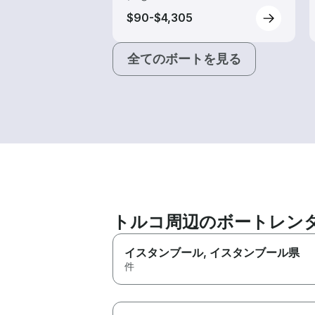
$90-$4,305
全てのボートを見る
トルコ周辺のボートレン
イスタンブール
, イスタンブール県
件