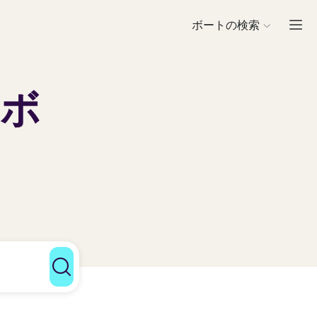
ボートの検索
の
ボ