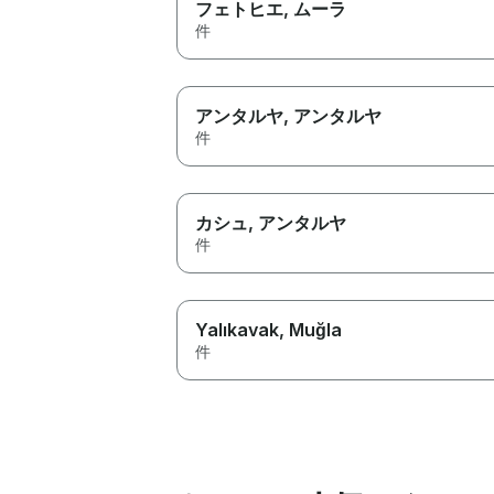
フェトヒエ
, ムーラ
件
アンタルヤ
, アンタルヤ
件
カシュ
, アンタルヤ
件
Yalıkavak
, Muğla
件