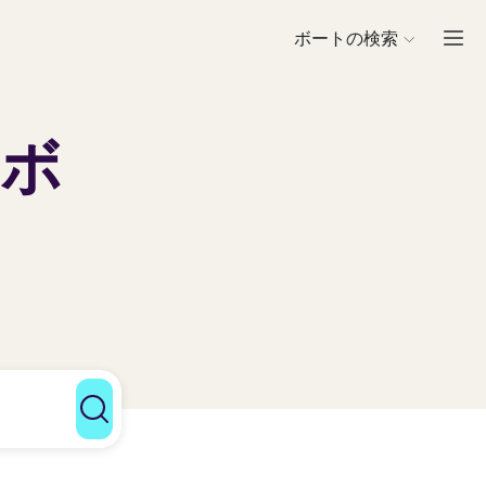
ボートの検索
ボ