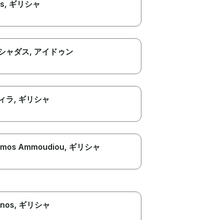
s
, ギリシャ
シャダス
, アイドゥン
ィラ
, ギリシャ
mos Ammoudiou
, ギリシャ
nos
, ギリシャ