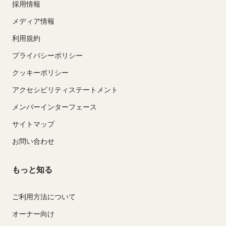
採用情報
メディア情報
利用規約
プライバシーポリシー
クッキーポリシー
アクセシビリティステートメント
メンバーインターフェース
サイトマップ
お問い合わせ
もっと知る
ご利用方法について
オーナー向け