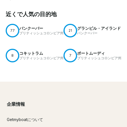
近くで人気の目的地
バンクーバー
グランビル・アイランド
77
21
ブリティッシュコロンビア州
バンクーバー
コキットラム
ポートムーディ
8
7
ブリティッシュコロンビア州
ブリティッシュコロンビア州
企業情報
Getmyboatについて