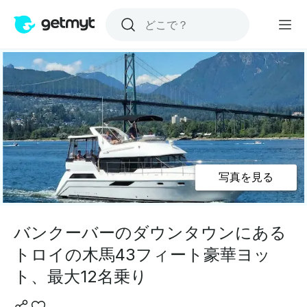
写真を見る
バンクーバーのダウンタウンにある
トロイの木馬43フィート豪華ヨッ
ト、最大12名乗り