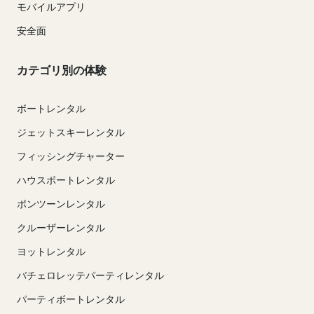
モバイルアプリ
安全面
カテゴリ別の体験
ボートレンタル
ジェットスキーレンタル
フィッシングチャーター
ハウスボートレンタル
ポンツーンレンタル
クルーザーレンタル
ヨットレンタル
バチェロレッテパーティレンタル
パーティボートレンタル