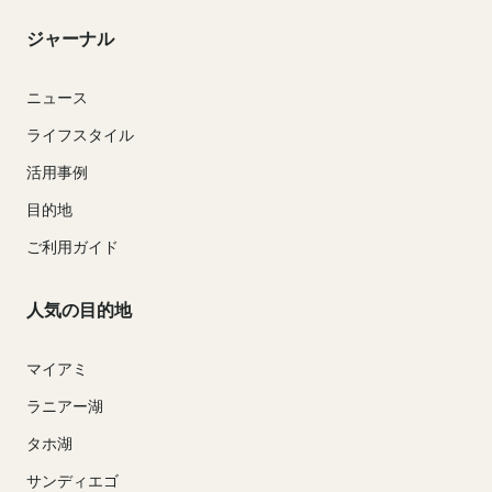
ジャーナル
ニュース
ライフスタイル
活用事例
目的地
ご利用ガイド
人気の目的地
マイアミ
ラニアー湖
タホ湖
サンディエゴ