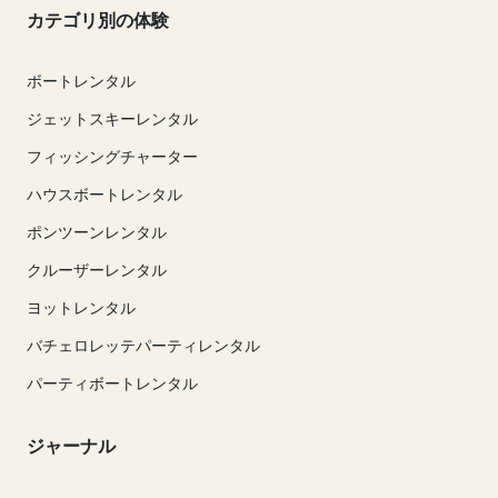
カテゴリ別の体験
ボートレンタル
ジェットスキーレンタル
フィッシングチャーター
ハウスボートレンタル
ポンツーンレンタル
クルーザーレンタル
ヨットレンタル
バチェロレッテパーティレンタル
パーティボートレンタル
ジャーナル