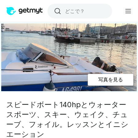
写真を見る
スピードボート140hpとウォーター
スポーツ、スキー、ウェイク、チュ
ーブ、フォイル。レッスンとイニシ
エーション