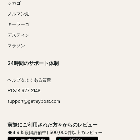
シカゴ
ノルマン湖
キーラーゴ
デスティン
マラソン
24時間のサポート体制
ヘルプ＆よくある質問
+1 818 927 2148
support@getmyboat.com
実際にご利用された方々からのレビュー
4.9
(5段階評価中)
500,000
件以上のレビュー