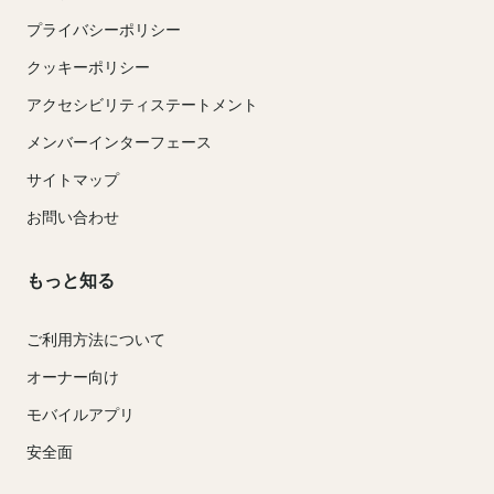
プライバシーポリシー
クッキーポリシー
アクセシビリティステートメント
メンバーインターフェース
サイトマップ
お問い合わせ
もっと知る
ご利用方法について
オーナー向け
モバイルアプリ
安全面