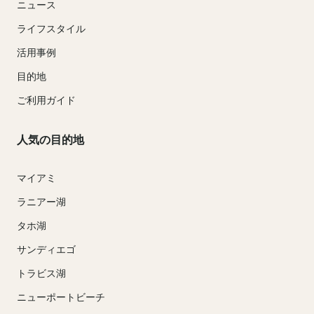
ニュース
ライフスタイル
活用事例
目的地
ご利用ガイド
人気の目的地
マイアミ
ラニアー湖
タホ湖
サンディエゴ
トラビス湖
ニューポートビーチ