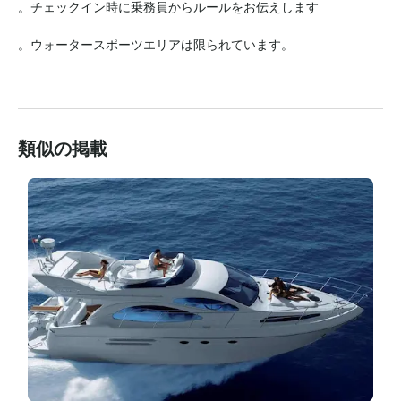
。チェックイン時に乗務員からルールをお伝えします

。ウォータースポーツエリアは限られています。

類似の掲載