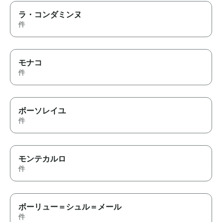
ラ・コンダミンヌ
件
モナコ
件
ボーソレイユ
件
モンテカルロ
件
ボーリュー＝シュル＝メール
件