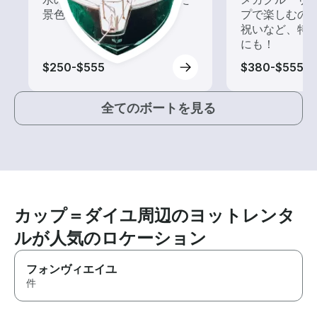
景色を楽しもう！
プで楽しむの
祝いなど、特
にも！
$250-$555
$380-$555
全てのボートを見る
カップ＝ダイユ周辺のヨットレンタ
ルが人気のロケーション
フォンヴィエイユ
件