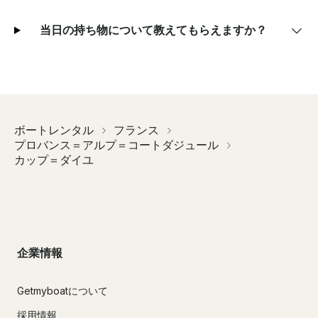
当日の持ち物について教えてもらえますか？
ボートレンタル
フランス
プロバンス＝アルプ＝コートダジュール
カップ＝ダイユ
企業情報
Getmyboatについて
採用情報