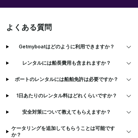
よくある質問
Getmyboatはどのように利用できますか？
レンタルには船長費用も含まれますか？
ボートのレンタルには船舶免許は必要ですか？
1日あたりのレンタル料はどれくらいですか？
安全対策について教えてもらえますか？
ケータリングを追加してもらうことは可能です
か？