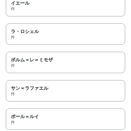
イエール
件
ラ・ロシェル
件
ボルム＝レ＝ミモザ
件
サン＝ラファエル
件
ポール＝ルイ
件