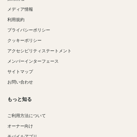
メディア情報
利用規約
プライバシーポリシー
クッキーポリシー
アクセシビリティステートメント
メンバーインターフェース
サイトマップ
お問い合わせ
もっと知る
ご利用方法について
オーナー向け
モバイルアプリ