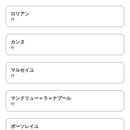
ロリアン
件
カンヌ
件
マルセイユ
件
マンドリュー＝ラ＝ナプール
件
ボーソレイユ