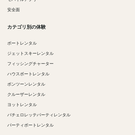
安全面
カテゴリ別の体験
ボートレンタル
ジェットスキーレンタル
フィッシングチャーター
ハウスボートレンタル
ポンツーンレンタル
クルーザーレンタル
ヨットレンタル
バチェロレッテパーティレンタル
パーティボートレンタル