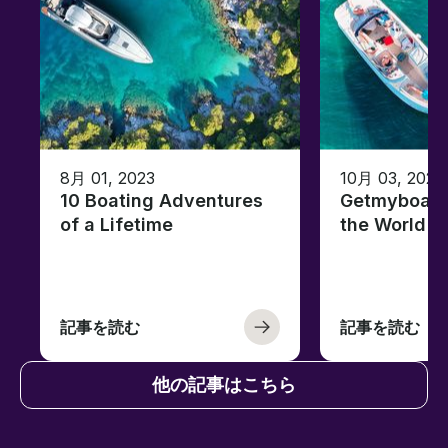
8月 01, 2023
10月 03, 2022
10 Boating Adventures
Getmyboat's
of a Lifetime
the World o
記事を読む
記事を読む
他の記事はこちら