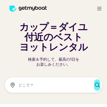
カップ＝ダイユ
付近のベスト
ヨットレンタル
検索＆予約して、最高の1日を
お楽しみください。