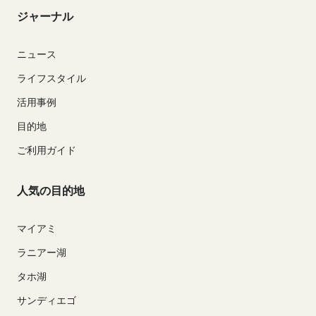
ジャーナル
ニュース
ライフスタイル
活用事例
目的地
ご利用ガイド
人気の目的地
マイアミ
ラニアー湖
タホ湖
サンディエゴ