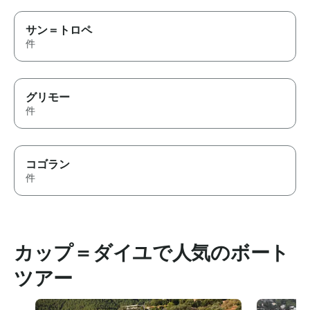
サン＝トロペ
件
グリモー
件
コゴラン
件
カップ＝ダイユで人気のボート
ツアー