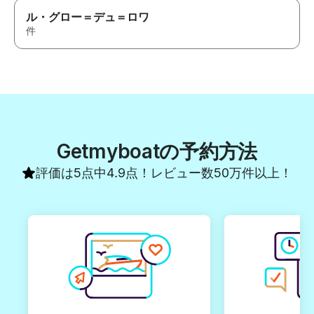
ル・グロー＝デュ＝ロワ
件
Getmyboatの予約方法
評価は5点中4.9点！レビュー数50万件以上！