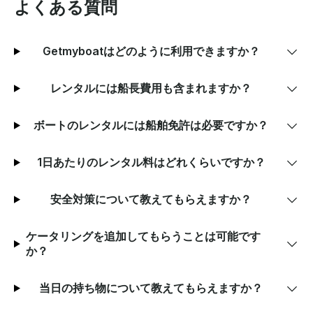
よくある質問
Getmyboatはどのように利用できますか？
レンタルには船長費用も含まれますか？
ボートのレンタルには船舶免許は必要ですか？
1日あたりのレンタル料はどれくらいですか？
安全対策について教えてもらえますか？
ケータリングを追加してもらうことは可能です
か？
当日の持ち物について教えてもらえますか？