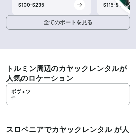
$100-$235
$115-$130
全てのボートを見る
トルミン周辺のカヤックレンタルが
人気のロケーション
ボヴェツ
件
スロベニアでカヤックレンタル が人