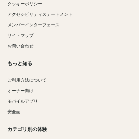
クッキーポリシー
アクセシビリティステートメント
メンバーインターフェース
サイトマップ
お問い合わせ
もっと知る
ご利用方法について
オーナー向け
モバイルアプリ
安全面
カテゴリ別の体験