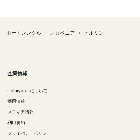
ボートレンタル
スロベニア
トルミン
企業情報
Getmyboatについて
採用情報
メディア情報
利用規約
プライバシーポリシー