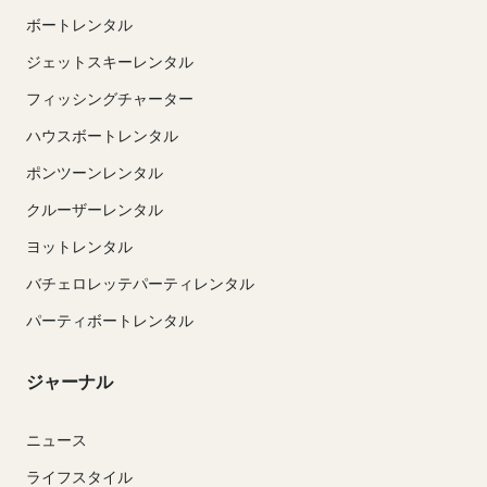
ボートレンタル
ジェットスキーレンタル
フィッシングチャーター
ハウスボートレンタル
ポンツーンレンタル
クルーザーレンタル
ヨットレンタル
バチェロレッテパーティレンタル
パーティボートレンタル
ジャーナル
ニュース
ライフスタイル