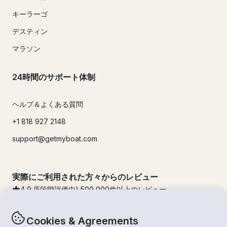
キーラーゴ
デスティン
マラソン
24時間のサポート体制
ヘルプ＆よくある質問
+1 818 927 2148
support@getmyboat.com
実際にご利用された方々からのレビュー
4.9
(5段階評価中)
500,000
件以上のレビュー
Cookies & Agreements