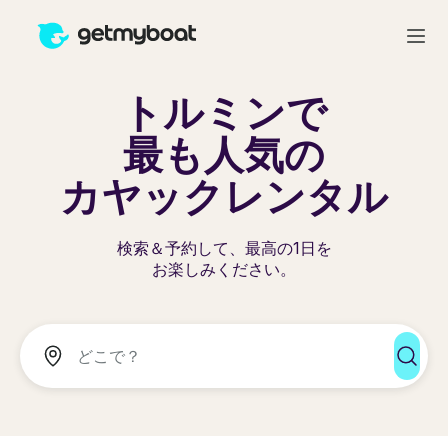
トルミンで
最も人気の
カヤックレンタル
検索＆予約して、最高の1日を
お楽しみください。