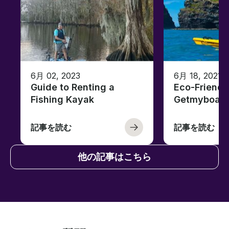
6月 02, 2023
6月 18, 2021
Guide to Renting a
Eco-Friendl
Fishing Kayak
Getmyboat
記事を読む
記事を読む
他の記事はこちら