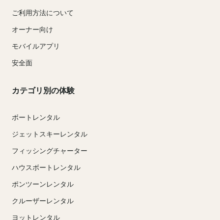
ご利用方法について
オーナー向け
モバイルアプリ
安全面
カテゴリ別の体験
ボートレンタル
ジェットスキーレンタル
フィッシングチャーター
ハウスボートレンタル
ポンツーンレンタル
クルーザーレンタル
ヨットレンタル