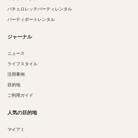
バチェロレッテパーティレンタル
パーティボートレンタル
ジャーナル
ニュース
ライフスタイル
活用事例
目的地
ご利用ガイド
人気の目的地
マイアミ