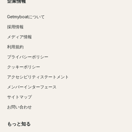
企業情報
Getmyboatについて
採用情報
メディア情報
利用規約
プライバシーポリシー
クッキーポリシー
アクセシビリティステートメント
メンバーインターフェース
サイトマップ
お問い合わせ
もっと知る