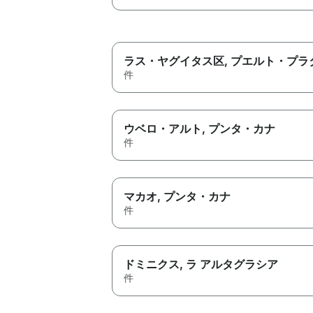
ラス・ヤグイタス区
, プエルト・プラ
件
ウベロ・アルト
, プンタ・カナ
件
マカオ
, プンタ・カナ
件
ドミニクス
, ラ アルタグラシア
件