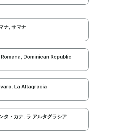
マナ
, サマナ
 Romana
, Dominican Republic
varo
, La Altagracia
ンタ・カナ
, ラ アルタグラシア