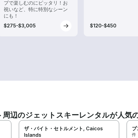
プで楽しむのにピッタリ！お
祝いなど、特に特別なシーン
にも！
$275-$3,005
$120-$450
ト周辺のジェットスキーレンタルが人気
ザ・バイト・セトルメント
, Caicos
プ
Islands
件