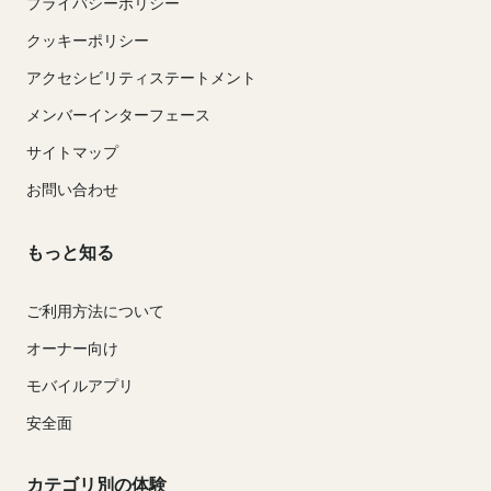
プライバシーポリシー
クッキーポリシー
アクセシビリティステートメント
メンバーインターフェース
サイトマップ
お問い合わせ
もっと知る
ご利用方法について
オーナー向け
モバイルアプリ
安全面
カテゴリ別の体験