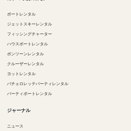
ボートレンタル
ジェットスキーレンタル
フィッシングチャーター
ハウスボートレンタル
ポンツーンレンタル
クルーザーレンタル
ヨットレンタル
バチェロレッテパーティレンタル
パーティボートレンタル
ジャーナル
ニュース