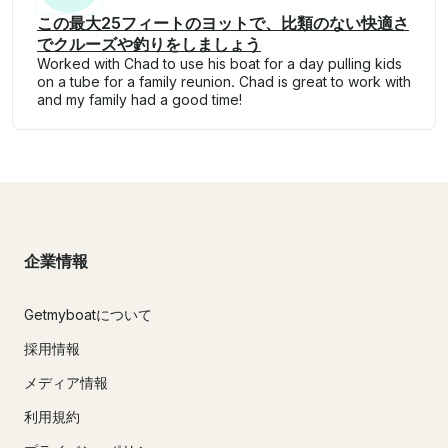
この最大25フィートのヨットで、比類のない快適さ
でクルーズや釣りをしましょう
Worked with Chad to use his boat for a day pulling kids
on a tube for a family reunion. Chad is great to work with
and my family had a good time!
企業情報
Getmyboatについて
採用情報
メディア情報
利用規約