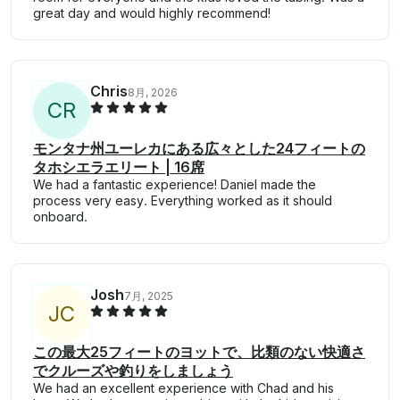
great day and would highly recommend!
Chris
8月, 2026
C
R
モンタナ州ユーレカにある広々とした24フィートの
タホシエラエリート | 16席
We had a fantastic experience! Daniel made the
process very easy. Everything worked as it should
onboard.
Josh
7月, 2025
J
C
この最大25フィートのヨットで、比類のない快適さ
でクルーズや釣りをしましょう
We had an excellent experience with Chad and his