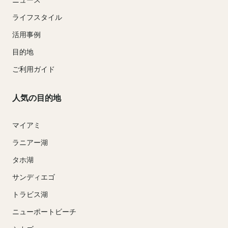
ライフスタイル
活用事例
目的地
ご利用ガイド
人気の目的地
マイアミ
ラニアー湖
タホ湖
サンディエゴ
トラビス湖
ニューポートビーチ