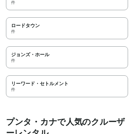
件
ロードタウン
件
ジョンズ・ホール
件
リーワード・セトルメント
件
プンタ・カナで人気のクルーザ
ーレンタル