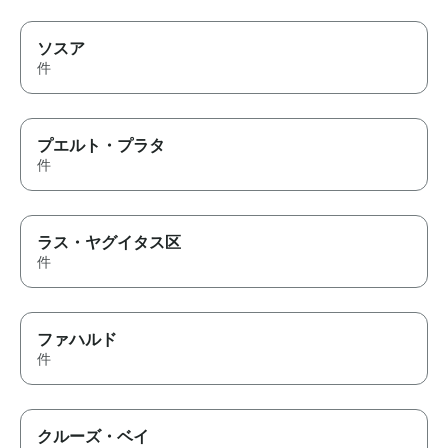
ソスア
件
プエルト・プラタ
件
ラス・ヤグイタス区
件
ファハルド
件
クルーズ・ベイ