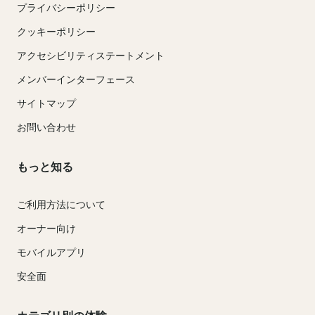
プライバシーポリシー
クッキーポリシー
アクセシビリティステートメント
メンバーインターフェース
サイトマップ
お問い合わせ
もっと知る
ご利用方法について
オーナー向け
モバイルアプリ
安全面