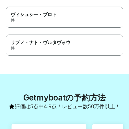
ヴィシュシー・ブロト
件
リプノ・ナト・ヴルタヴォウ
件
Getmyboatの予約方法
評価は5点中4.9点！レビュー数50万件以上！