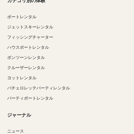
カテゴリ別の体験
ボートレンタル
ジェットスキーレンタル
フィッシングチャーター
ハウスボートレンタル
ポンツーンレンタル
クルーザーレンタル
ヨットレンタル
バチェロレッテパーティレンタル
パーティボートレンタル
ジャーナル
ニュース