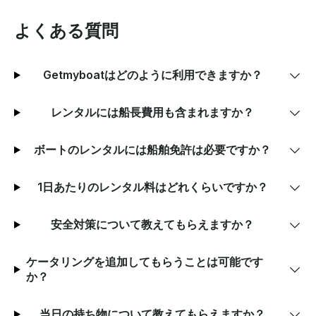
よくある質問
Getmyboatはどのように利用できますか？
レンタルには船長費用も含まれますか？
ボートのレンタルには船舶免許は必要ですか？
1日あたりのレンタル料はどれくらいですか？
安全対策について教えてもらえますか？
ケータリングを追加してもらうことは可能です
か？
当日の持ち物について教えてもらえますか？