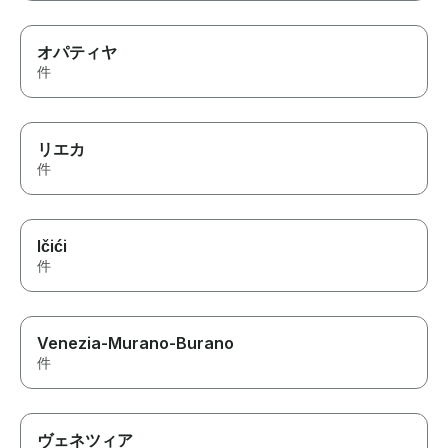
オパティヤ
件
リエカ
件
Ičići
件
Venezia-Murano-Burano
件
ヴェネツィア