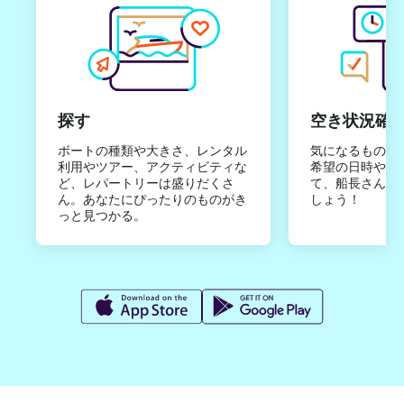
探す
空き状況確
ボートの種類や大きさ、レンタル
気になるものは
利用やツアー、アクティビティな
希望の日時やご
ど、レパートリーは盛りだくさ
て、船長さんか
ん。あなたにぴったりのものがき
しょう！
っと見つかる。