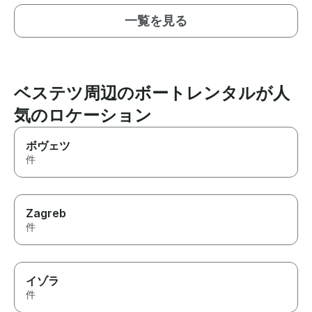
一覧を見る
ベステツ周辺のボートレンタルが人
気のロケーション
ボヴェツ
件
Zagreb
件
イゾラ
件