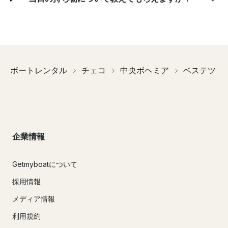
ボートレンタル
チェコ
中央ボヘミア
ベステツ
企業情報
Getmyboatについて
採用情報
メディア情報
利用規約