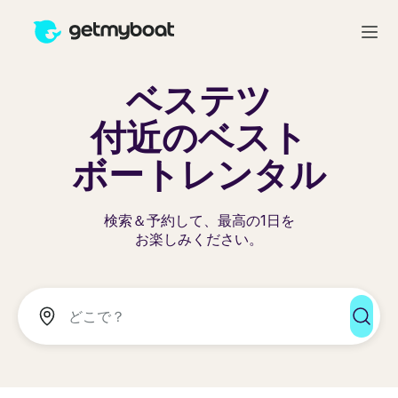
ベステツ
付近のベスト
ボートレンタル
検索＆予約して、最高の1日を
お楽しみください。