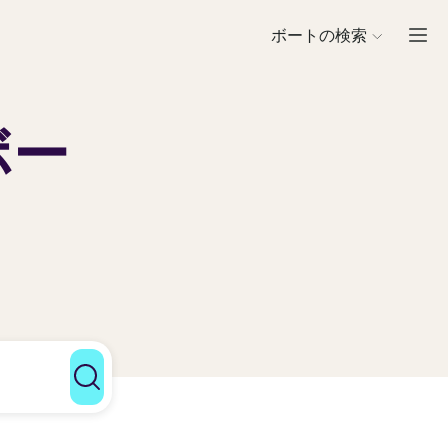
ボートの検索
ボー