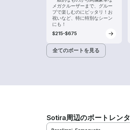
メガクルーザーまで、グルー
プで楽しむのにピッタリ！お
祝いなど、特に特別なシーン
にも！
$215-$675
全てのボートを見る
Sotira周辺のボートレ