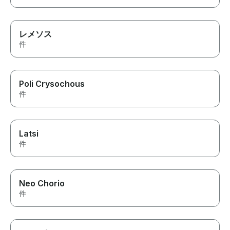
レメソス
件
Poli Crysochous
件
Latsi
件
Neo Chorio
件