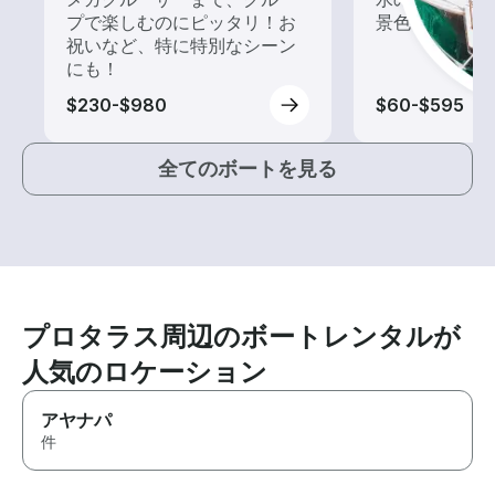
プで楽しむのにピッタリ！お
景色を楽しも
祝いなど、特に特別なシーン
にも！
$230-$980
$60-$595
全てのボートを見る
プロタラス周辺のボートレンタルが
人気のロケーション
アヤナパ
件