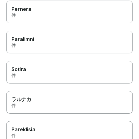
Pernera
件
Paralimni
件
Sotira
件
ラルナカ
件
Pareklisia
件