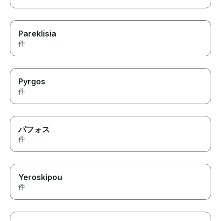
Pareklisia
件
Pyrgos
件
パフォス
件
Yeroskipou
件