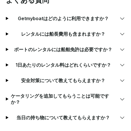
よくある質問
Getmyboatはどのように利用できますか？
レンタルには船長費用も含まれますか？
ボートのレンタルには船舶免許は必要ですか？
1日あたりのレンタル料はどれくらいですか？
安全対策について教えてもらえますか？
ケータリングを追加してもらうことは可能です
か？
当日の持ち物について教えてもらえますか？