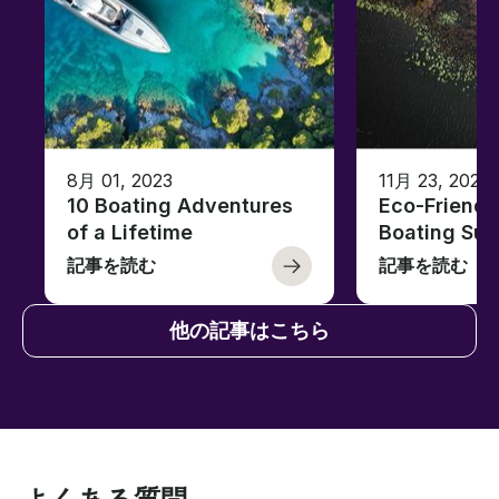
8月 01, 2023
11月 23, 2022
10 Boating Adventures
Eco-Friendly
of a Lifetime
Boating Sus
記事を読む
記事を読む
他の記事はこちら