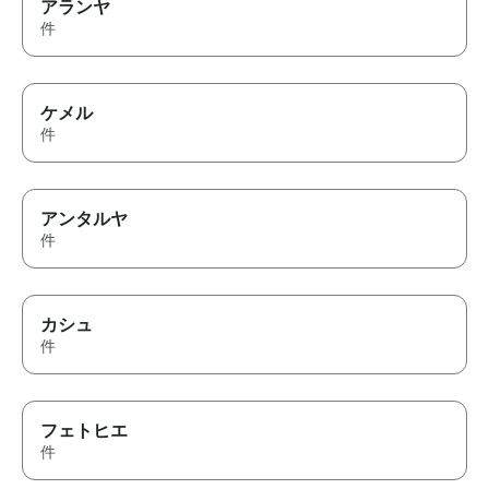
アランヤ
件
ケメル
件
アンタルヤ
件
カシュ
件
フェトヒエ
件