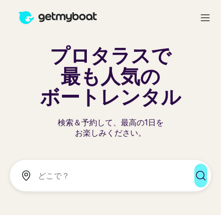
プロタラスで
最も人気の
ボートレンタル
検索＆予約して、最高の1日を
お楽しみください。