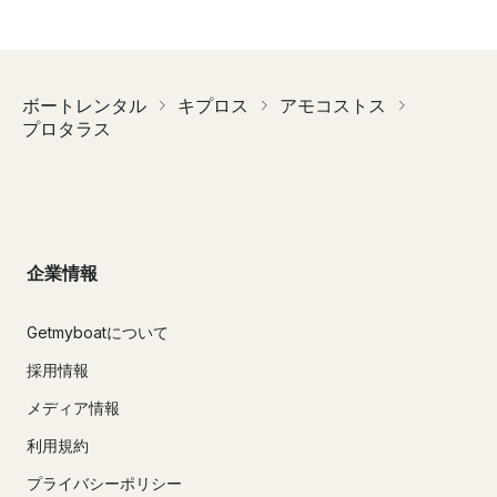
ボートレンタル
キプロス
アモコストス
プロタラス
企業情報
Getmyboatについて
採用情報
メディア情報
利用規約
プライバシーポリシー