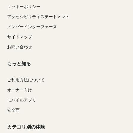
クッキーポリシー
アクセシビリティステートメント
メンバーインターフェース
サイトマップ
お問い合わせ
もっと知る
ご利用方法について
オーナー向け
モバイルアプリ
安全面
カテゴリ別の体験