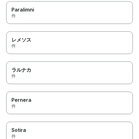
Paralimni
件
レメソス
件
ラルナカ
件
Pernera
件
Sotira
件