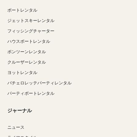
ボートレンタル
ジェットスキーレンタル
フィッシングチャーター
ハウスボートレンタル
ポンツーンレンタル
クルーザーレンタル
ヨットレンタル
バチェロレッテパーティレンタル
パーティボートレンタル
ジャーナル
ニュース