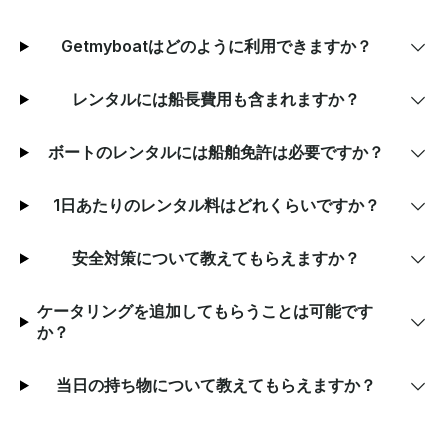
Getmyboatはどのように利用できますか？
レンタルには船長費用も含まれますか？
ボートのレンタルには船舶免許は必要ですか？
1日あたりのレンタル料はどれくらいですか？
安全対策について教えてもらえますか？
ケータリングを追加してもらうことは可能です
か？
当日の持ち物について教えてもらえますか？