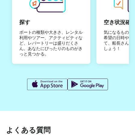
探す
空き状況確
ボートの種類や大きさ、レンタル
気になるものは
利用やツアー、アクティビティな
希望の日時やご
ど、レパートリーは盛りだくさ
て、船長さんか
ん。あなたにぴったりのものがき
しょう！
っと見つかる。
よくある質問