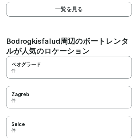
一覧を見る
Bodrogkisfalud周辺のボートレンタ
ルが人気のロケーション
ベオグラード
件
Zagreb
件
Selce
件