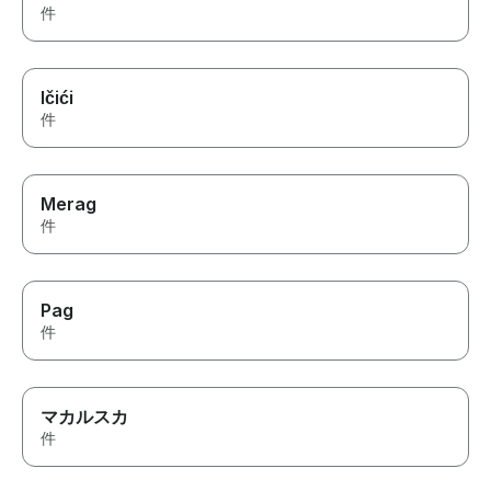
件
Ičići
件
Merag
件
Pag
件
マカルスカ
件