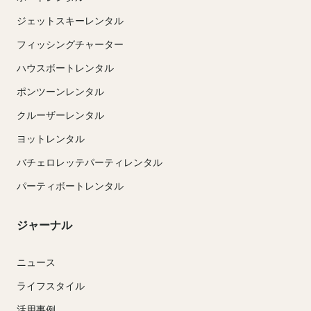
ジェットスキーレンタル
フィッシングチャーター
ハウスボートレンタル
ポンツーンレンタル
クルーザーレンタル
ヨットレンタル
バチェロレッテパーティレンタル
パーティボートレンタル
ジャーナル
ニュース
ライフスタイル
活用事例