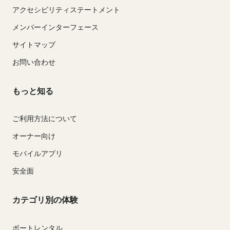
アクセシビリティステートメント
メンバーインターフェース
サイトマップ
お問い合わせ
もっと知る
ご利用方法について
オーナー向け
モバイルアプリ
安全面
カテゴリ別の体験
ボートレンタル