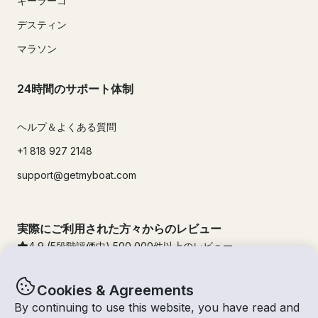
キーラーゴ
デスティン
マラソン
24時間のサポート体制
ヘルプ＆よくある質問
+1 818 927 2148
support@getmyboat.com
実際にご利用された方々からのレビュー
4.9
(5段階評価中)
500,000
件以上のレビュー
Cookies & Agreements
By continuing to use this website, you have read and