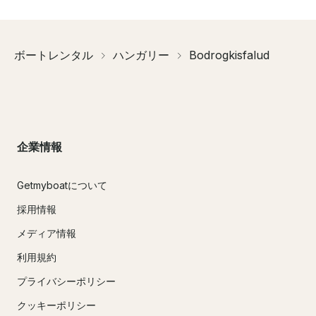
ボートレンタル
ハンガリー
Bodrogkisfalud
企業情報
Getmyboatについて
採用情報
メディア情報
利用規約
プライバシーポリシー
クッキーポリシー