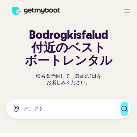
Bodrogkisfalud
付近のベスト
ボートレンタル
検索＆予約して、最高の1日を
お楽しみください。