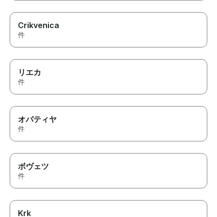
Crikvenica
件
リエカ
件
オパティヤ
件
ボヴェツ
件
Krk