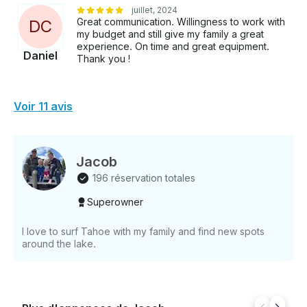
juillet, 2024
Great communication. Willingness to work with
D
C
my budget and still give my family a great
experience. On time and great equipment.
Daniel
Thank you !
Voir 11 avis
Jacob
196 réservation totales
Superowner
I love to surf Tahoe with my family and find new spots
around the lake.