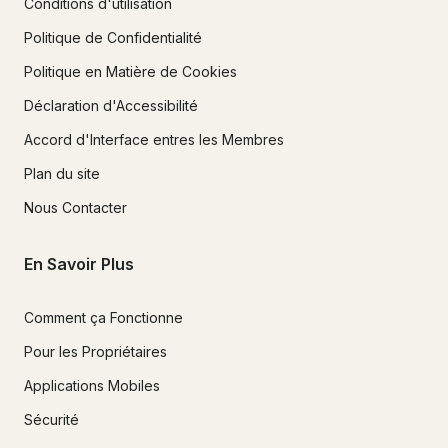
Conditions d'utilisation
Politique de Confidentialité
Politique en Matière de Cookies
Déclaration d'Accessibilité
Accord d'Interface entres les Membres
Plan du site
Nous Contacter
En Savoir Plus
Comment ça Fonctionne
Pour les Propriétaires
Applications Mobiles
Sécurité