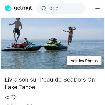
Voir les Photos
Livraison sur l'eau de SeaDo's On
Lake Tahoe