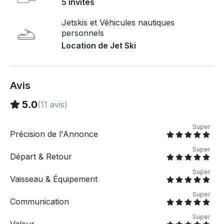
5 invités
Jetskis et Véhicules nautiques
personnels
Location de Jet Ski
Avis
5.0
(11 avis)
Super
Précision de l'Annonce
Super
Départ & Retour
Super
Vaisseau & Équipement
Super
Communication
Super