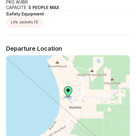
PKG W/IBR
CAPACITÉ:
5 PEOPLE MAX
Safety Equipment
Life Jackets
(1)
Departure Location