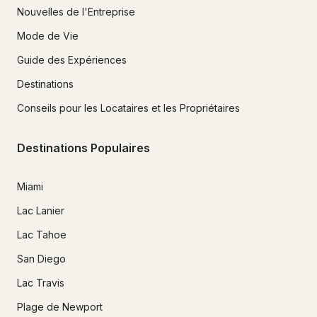
Nouvelles de l'Entreprise
Mode de Vie
Guide des Expériences
Destinations
Conseils pour les Locataires et les Propriétaires
Destinations Populaires
Miami
Lac Lanier
Lac Tahoe
San Diego
Lac Travis
Plage de Newport