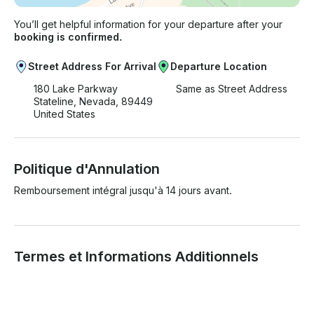
You’ll get helpful information for your departure after your
booking is confirmed.
Street Address For Arrival
Departure Location
180 Lake Parkway
Same as Street Address
Stateline, Nevada, 89449
United States
Politique d'Annulation
Remboursement intégral jusqu'à 14 jours avant.
Termes et Informations Additionnels