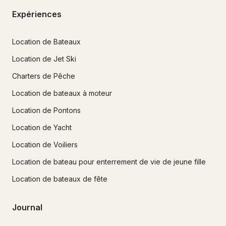
Expériences
Location de Bateaux
Location de Jet Ski
Charters de Pêche
Location de bateaux à moteur
Location de Pontons
Location de Yacht
Location de Voiliers
Location de bateau pour enterrement de vie de jeune fille
Location de bateaux de fête
Journal