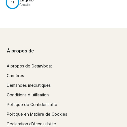
11
Croatie
À propos de
À propos de Getmyboat
Carrières
Demandes médiatiques
Conditions d'utilisation
Politique de Confidentialité
Politique en Matière de Cookies
Déclaration d'Accessibilité