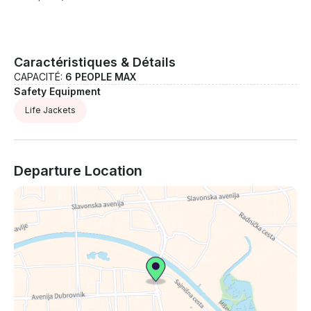
Caractéristiques & Détails
CAPACITÉ:
6 PEOPLE MAX
Safety Equipment
Life Jackets
Departure Location