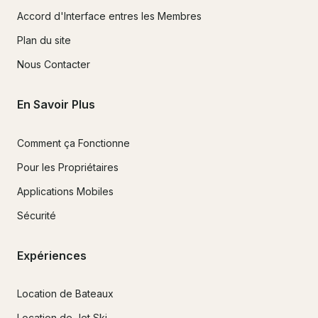
Accord d'Interface entres les Membres
Plan du site
Nous Contacter
En Savoir Plus
Comment ça Fonctionne
Pour les Propriétaires
Applications Mobiles
Sécurité
Expériences
Location de Bateaux
Location de Jet Ski