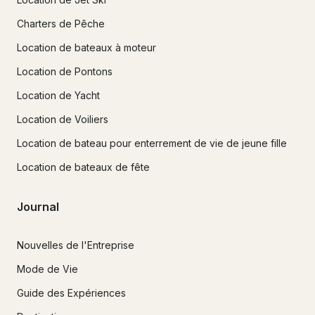
Charters de Pêche
Location de bateaux à moteur
Location de Pontons
Location de Yacht
Location de Voiliers
Location de bateau pour enterrement de vie de jeune fille
Location de bateaux de fête
Journal
Nouvelles de l'Entreprise
Mode de Vie
Guide des Expériences