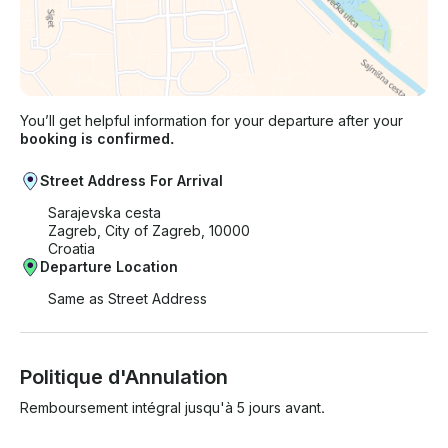
You’ll get helpful information for your departure after your
booking is confirmed.
Street Address For Arrival
Sarajevska cesta
Zagreb, City of Zagreb, 10000
Croatia
Departure Location
Same as Street Address
Politique d'Annulation
Remboursement intégral jusqu'à 5 jours avant.