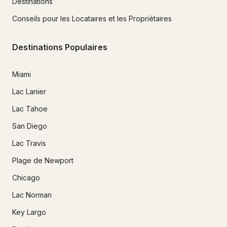
Destinations
Conseils pour les Locataires et les Propriétaires
Destinations Populaires
Miami
Lac Lanier
Lac Tahoe
San Diego
Lac Travis
Plage de Newport
Chicago
Lac Norman
Key Largo