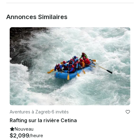
Annonces Similaires
Aventures à Zagreb
·
6 invités
Rafting sur la rivière Cetina
Nouveau
$2,099
/heure