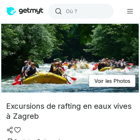
Voir les Photos
Excursions de rafting en eaux vives
à Zagreb