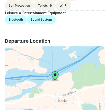
Sun Protection
Toilets
(1)
Wi-Fi
Leisure & Entertainment Equipment
Bluetooth
Sound System
Departure Location