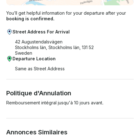
You’ll get helpful information for your departure after your
booking is confirmed.
Street Address For Arrival
42 Augustendalsvägen
Stockholms län, Stockholms län, 131 52
Sweden
Departure Location
Same as Street Address
Politique d'Annulation
Remboursement intégral jusqu'à 10 jours avant.
Annonces Similaires