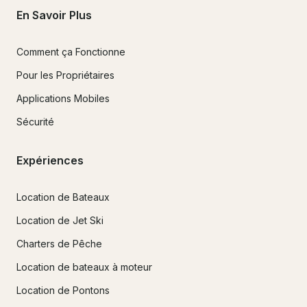
En Savoir Plus
Comment ça Fonctionne
Pour les Propriétaires
Applications Mobiles
Sécurité
Expériences
Location de Bateaux
Location de Jet Ski
Charters de Pêche
Location de bateaux à moteur
Location de Pontons