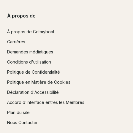
À propos de
À propos de Getmyboat
Carrières
Demandes médiatiques
Conditions d'utilisation
Politique de Confidentialité
Politique en Matière de Cookies
Déclaration d'Accessibilité
Accord d'Interface entres les Membres
Plan du site
Nous Contacter