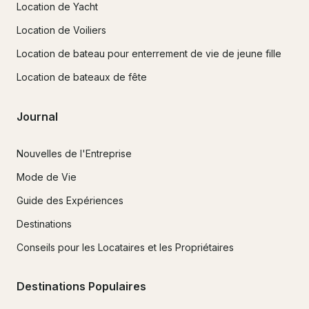
Location de Yacht
Location de Voiliers
Location de bateau pour enterrement de vie de jeune fille
Location de bateaux de fête
Journal
Nouvelles de l'Entreprise
Mode de Vie
Guide des Expériences
Destinations
Conseils pour les Locataires et les Propriétaires
Destinations Populaires