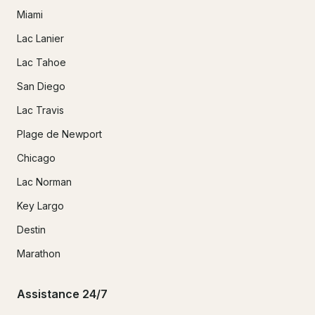
Miami
Lac Lanier
Lac Tahoe
San Diego
Lac Travis
Plage de Newport
Chicago
Lac Norman
Key Largo
Destin
Marathon
Assistance 24/7