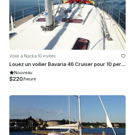
Voile à Nacka
·
10 invités
Louez un voilier Bavaria 46 Cruiser pour 10 personnes à Stockholm, Suède
Nouveau
$220
/heure