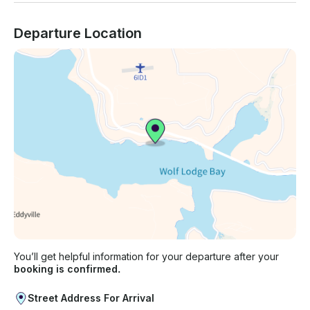
Departure Location
You’ll get helpful information for your departure after your
booking is confirmed.
Street Address For Arrival