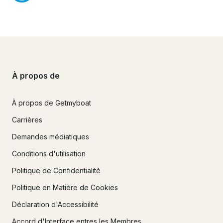
À propos de
À propos de Getmyboat
Carrières
Demandes médiatiques
Conditions d'utilisation
Politique de Confidentialité
Politique en Matière de Cookies
Déclaration d'Accessibilité
Accord d'Interface entres les Membres