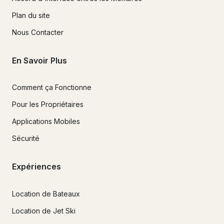
Plan du site
Nous Contacter
En Savoir Plus
Comment ça Fonctionne
Pour les Propriétaires
Applications Mobiles
Sécurité
Expériences
Location de Bateaux
Location de Jet Ski