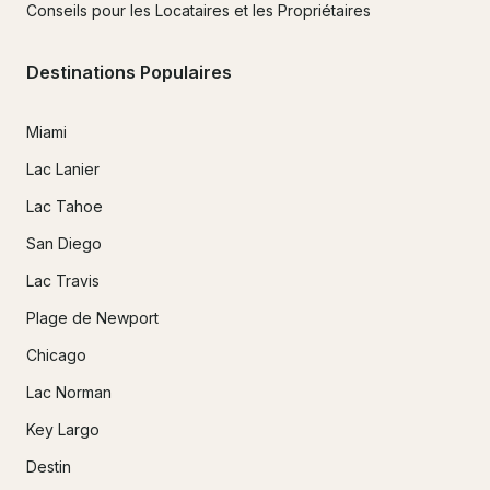
Conseils pour les Locataires et les Propriétaires
Destinations Populaires
Miami
Lac Lanier
Lac Tahoe
San Diego
Lac Travis
Plage de Newport
Chicago
Lac Norman
Key Largo
Destin