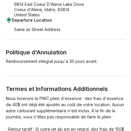
9814 East Coeur D'Alene Lake Drive
Coeur d'Alene, Idaho, 83814
United States
Departure Location
Same as Street Address
Politique d'Annulation
Remboursement intégral jusqu'à 30 jours avant.
Termes et Informations Additionnels
Nous livrerons le PWC plein d'essence : des frais d'essence 
de 40$ ont déjà été ajoutés au coût de votre location. Aucun 
autre carburant supplémentaire n'est inclus. À la fin de la 
journée, vous n'êtes pas responsable de faire le plein

. Retour tardif : Si votre jet ski est en retard, des frais de 150$ 