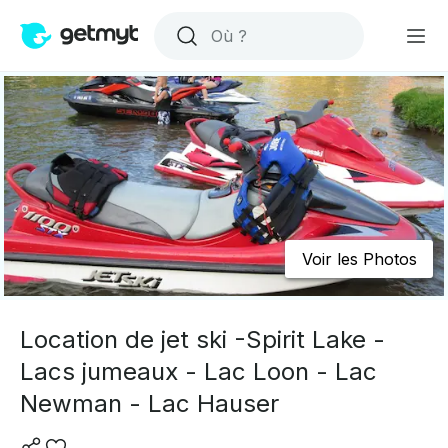
Voir les Photos
Location de jet ski -Spirit Lake -
Lacs jumeaux - Lac Loon - Lac
Newman - Lac Hauser