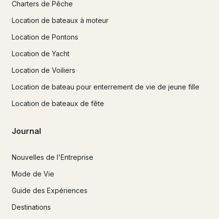
Charters de Pêche
Location de bateaux à moteur
Location de Pontons
Location de Yacht
Location de Voiliers
Location de bateau pour enterrement de vie de jeune fille
Location de bateaux de fête
Journal
Nouvelles de l'Entreprise
Mode de Vie
Guide des Expériences
Destinations