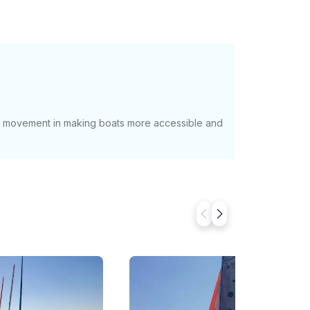
at movement in making boats more accessible and