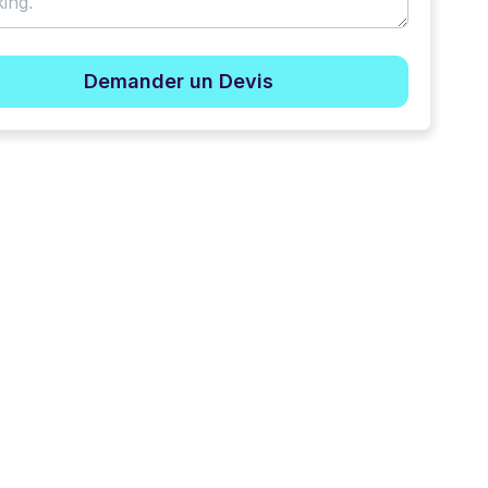
Demander un Devis