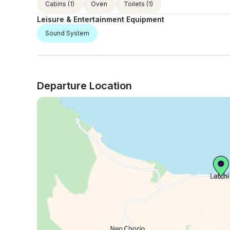
Cabins
(1)
Oven
Toilets
(1)
Leisure & Entertainment Equipment
Sound System
Departure Location