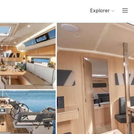
Explorer