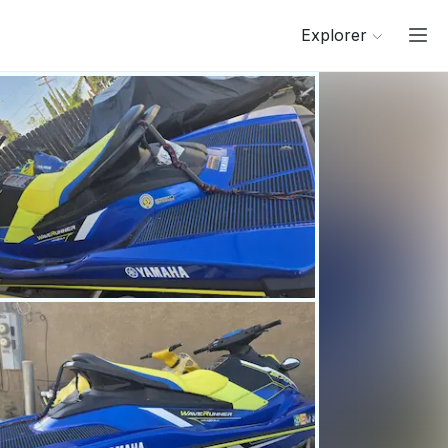
Explorer