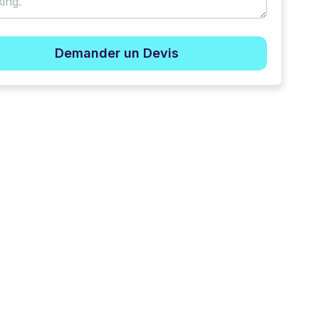
Demander un Devis