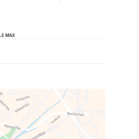
LE MAX