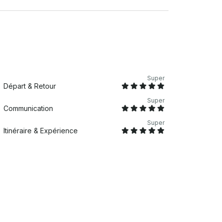
Super
Départ & Retour
Super
Communication
Super
Itinéraire & Expérience