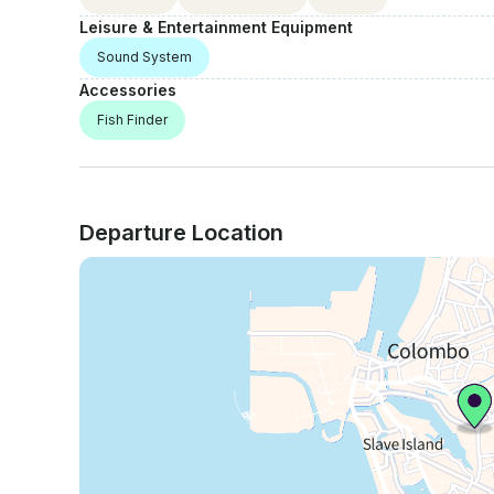
Leisure & Entertainment Equipment
Sound System
Accessories
Fish Finder
Departure Location