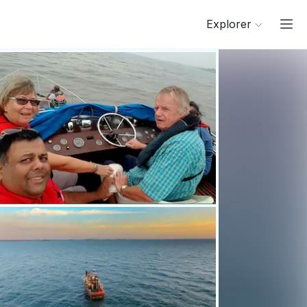
Explorer