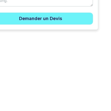
Demander un Devis