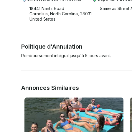
18441 Nantz Road
Same as Street 
Cornelius, North Carolina, 28031
United States
Politique d'Annulation
Remboursement intégral jusqu'à 5 jours avant.
Annonces Similaires