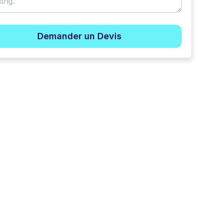
Demander un Devis