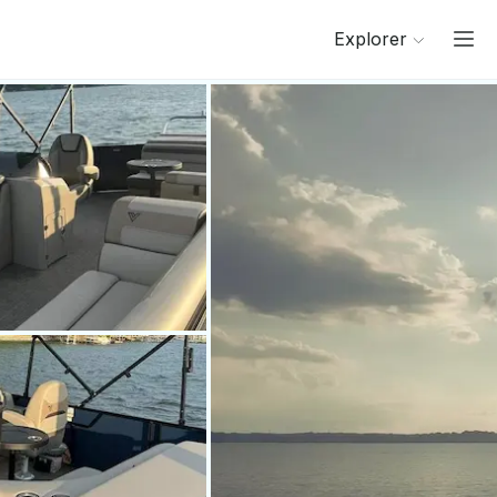
Explorer