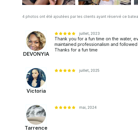
4 photos ont été ajoutées par les clients ayant réservé ce bate
juillet, 2023
Thank you for a fun time on the water, 
maintained professionalism and followed 
Thanks for a fun time
DEVONYIA
juillet, 2025
Victoria
mai, 2024
Tarrence