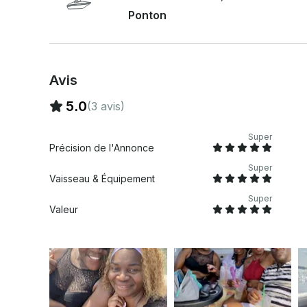
Ponton
Avis
5.0
(3 avis)
Super
Précision de l'Annonce
Super
Vaisseau & Équipement
Super
Valeur