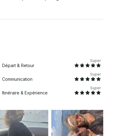
Super
Départ & Retour
Super
Communication
Super
Itinéraire & Expérience