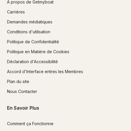
À propos de Getmyboat
Carrières
Demandes médiatiques
Conditions d'utilisation
Politique de Confidentialité
Politique en Matière de Cookies
Déclaration d'Accessibilité
Accord d'Interface entres les Membres
Plan du site
Nous Contacter
En Savoir Plus
Comment ça Fonctionne