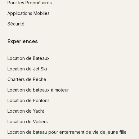
Pour les Propriétaires
Applications Mobiles
Sécurité
Expériences
Location de Bateaux
Location de Jet Ski
Charters de Pêche
Location de bateaux à moteur
Location de Pontons
Location de Yacht
Location de Voiliers
Location de bateau pour enterrement de vie de jeune fille