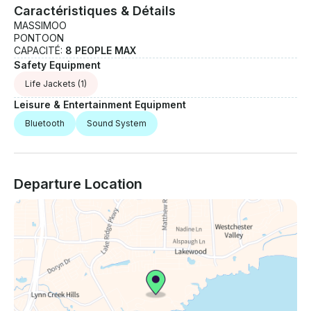
Caractéristiques & Détails
MASSIMOO
PONTOON
CAPACITÉ:
8 PEOPLE MAX
Safety Equipment
Life Jackets
(1)
Leisure & Entertainment Equipment
Bluetooth
Sound System
Departure Location