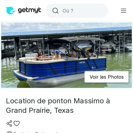
Voir les Photos
Location de ponton Massimo à
Grand Prairie, Texas