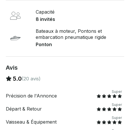
personnalisée.
Capacité
8 invités
Bateaux à moteur, Pontons et
embarcation pneumatique rigide
Ponton
Avis
5.0
(20 avis)
Super
Précision de l'Annonce
Super
Départ & Retour
Super
Vaisseau & Équipement