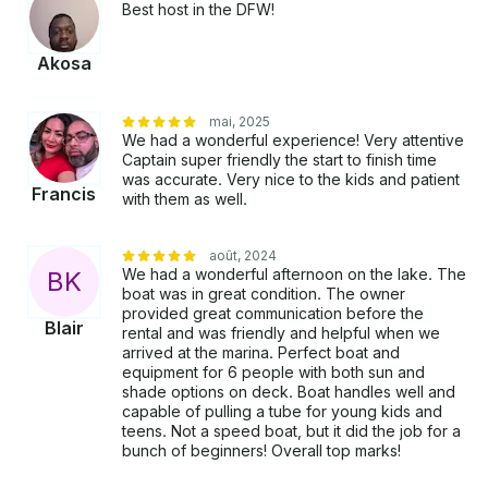
Best host in the DFW!
Akosa
mai, 2025
We had a wonderful experience! Very attentive
Captain super friendly the start to finish time
was accurate. Very nice to the kids and patient
Francis
with them as well.
août, 2024
We had a wonderful afternoon on the lake. The
B
K
boat was in great condition. The owner
provided great communication before the
Blair
rental and was friendly and helpful when we
arrived at the marina. Perfect boat and
equipment for 6 people with both sun and
shade options on deck. Boat handles well and
capable of pulling a tube for young kids and
teens. Not a speed boat, but it did the job for a
bunch of beginners! Overall top marks!