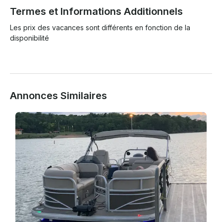
Termes et Informations Additionnels
Les prix des vacances sont différents en fonction de la 
disponibilité

Annonces Similaires