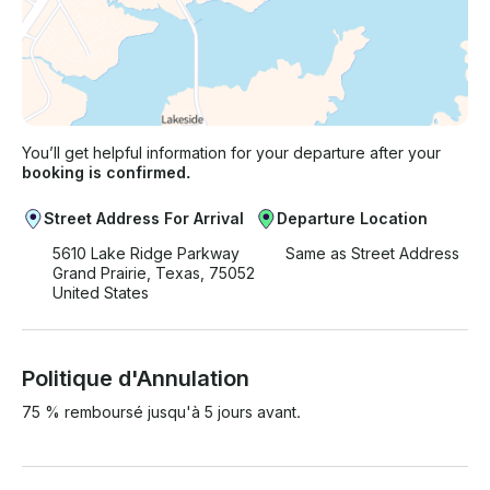
You’ll get helpful information for your departure after your
booking is confirmed.
Street Address For Arrival
Departure Location
5610 Lake Ridge Parkway
Same as Street Address
Grand Prairie, Texas, 75052
United States
Politique d'Annulation
75 % remboursé jusqu'à 5 jours avant.