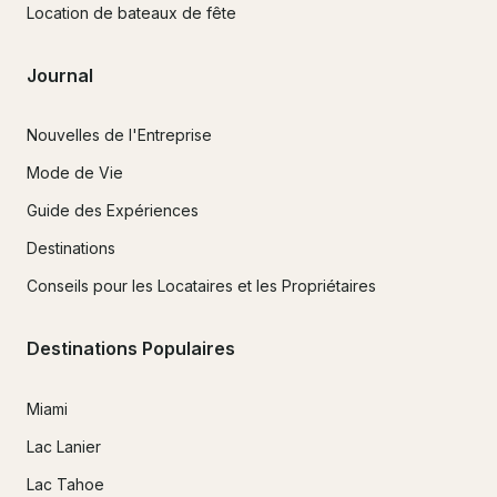
Location de bateaux de fête
Journal
Nouvelles de l'Entreprise
Mode de Vie
Guide des Expériences
Destinations
Conseils pour les Locataires et les Propriétaires
Destinations Populaires
Miami
Lac Lanier
Lac Tahoe